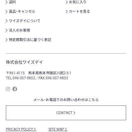
送料
お気に入り
返品・キャンセル
カートを見る
ワイズデイについて
法人のお客様
特定商取引法に基づく表記
株式会社ワイズデイ
〒861-4115 熊本県熊本市南区川尻2-5-1
TEL.096-357-9852／FAX.096-357-9853
メール・お電話でのお問い合わせはこちら
CONTACT
PRICACY POLICY
SITE MAP