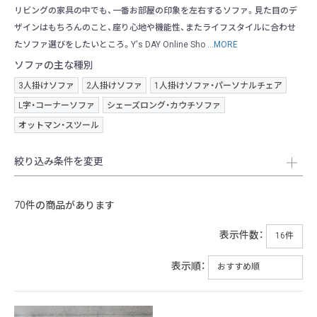
リビングの家具の中でも、一番お部屋の印象を左右するソファ。見た目のデ
ザインはもちろんのこと、座り心地や機能性、またライフスタイルに合わせ
たソファ選びをしたいところ。Y's DAY Online Sho
...MORE
ソファの主な種別
3人掛けソファ
2人掛けソファ
1人掛けソファ・パーソナルチェア
L字・コーナーソファ
シェーズロング・カウチソファ
オットマン・スツール
絞り込み条件を変更
70件の商品があります
表示件数：
表示順：