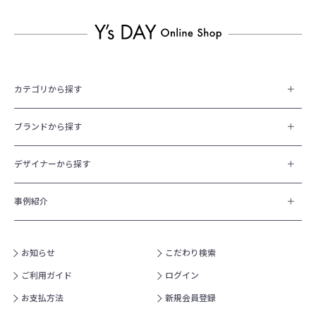
カテゴリから探す
ブランドから探す
デザイナーから探す
事例紹介
お知らせ
こだわり検索
ご利用ガイド
ログイン
お支払方法
新規会員登録