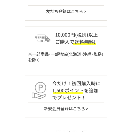
友だち登録はこちら >
※一部商品・一部地域(北海道・沖縄・離島)
を除く
新規会員登録はこちら >