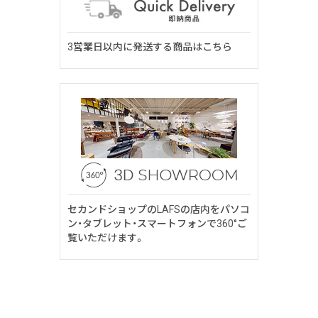
3営業日以内に発送する商品はこちら
セカンドショップのLAFSの店内をパソコ
ン・タブレット・スマートフォンで360°ご
覧いただけます。