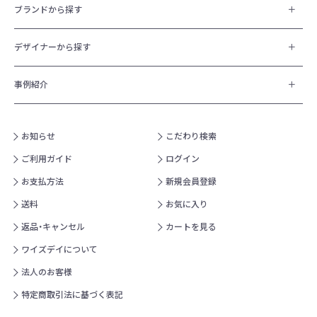
ブランドから探す
デザイナーから探す
事例紹介
お知らせ
こだわり検索
ご利用ガイド
ログイン
お支払方法
新規会員登録
送料
お気に入り
返品・キャンセル
カートを見る
ワイズデイについて
法人のお客様
特定商取引法に基づく表記