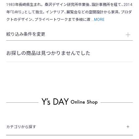
1983年長崎県生まれ。 桑沢デザイン研究所卒業後、設計事務所を経て、2014
年「DAYS.」として独立。インテリア、展覧会などの空間設計から家具、プロダ
クトのデザイン、プライベートワークまで多岐に渡
...MORE
絞り込み条件を変更
お探しの商品は見つかりませんでした
カテゴリから探す