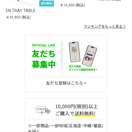
送料無料
￥16,500
(税込)
EN TRAY TABLE
￥41,800
(税込)
ランキングをもっと見る
友だち登録はこちら >
※一部商品・一部地域(北海道・沖縄・離島)
を除く