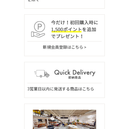
新規会員登録はこちら >
3営業日以内に発送する商品はこちら