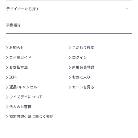
デザイナーから探す
事例紹介
お知らせ
こだわり検索
ご利用ガイド
ログイン
お支払方法
新規会員登録
送料
お気に入り
返品・キャンセル
カートを見る
ワイズデイについて
法人のお客様
特定商取引法に基づく表記