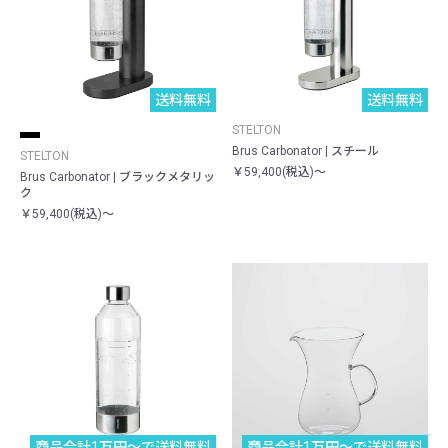
送料無料
送料無料
STELTON
Brus Carbonator | スチール
STELTON
￥59,400(税込)～
Brus Carbonator | ブラックメタリッ
ク
￥59,400(税込)～
商品合計1万円〜で送料無料
商品合計1万円〜で送料無料