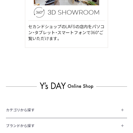
セカンドショップのLAFSの店内をパソコ
ン・タブレット・スマートフォンで360°ご
覧いただけます。
カテゴリから探す
ブランドから探す