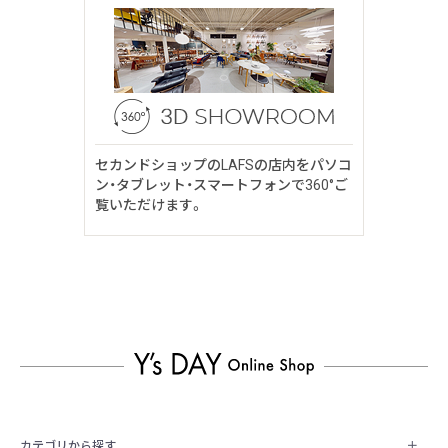
セカンドショップのLAFSの店内をパソコ
ン・タブレット・スマートフォンで360°ご
覧いただけます。
カテゴリから探す