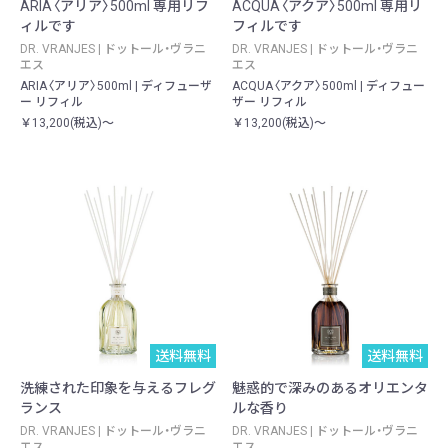
ARIA〈アリア〉500ml 専用リフ
ACQUA〈アクア〉500ml 専用リ
ィルです
フィルです
DR. VRANJES | ドットール・ヴラニ
DR. VRANJES | ドットール・ヴラニ
エス
エス
ARIA〈アリア〉500ml | ディフューザ
ACQUA〈アクア〉500ml | ディフュー
ー リフィル
ザー リフィル
￥13,200(税込)～
￥13,200(税込)～
送料無料
送料無料
洗練された印象を与えるフレグ
魅惑的で深みのあるオリエンタ
ランス
ルな香り
DR. VRANJES | ドットール・ヴラニ
DR. VRANJES | ドットール・ヴラニ
エス
エス