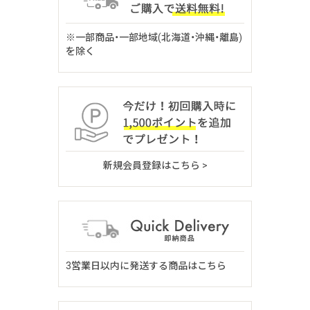
※一部商品・一部地域(北海道・沖縄・離島)
を除く
新規会員登録はこちら >
3営業日以内に発送する商品はこちら