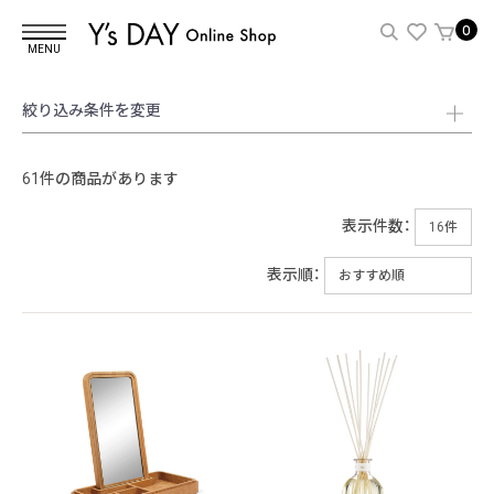
0
MENU
絞り込み条件を変更
61件の商品があります
表示件数：
表示順：