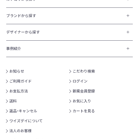
ブランドから探す
デザイナーから探す
事例紹介
お知らせ
こだわり検索
ご利用ガイド
ログイン
お支払方法
新規会員登録
送料
お気に入り
返品・キャンセル
カートを見る
ワイズデイについて
法人のお客様