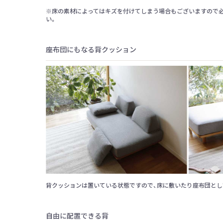
※床の素材によってはキズを付けてしまう場合もございますので
い。
座布団にもなる背クッション
背クッションは置いている状態ですので、床に敷いたり座布団とし
自由に配置できる背