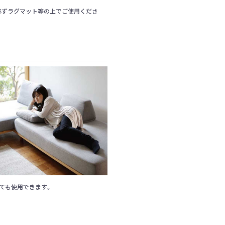
必ずラグマット等の上でご使用くださ
ても使用できます。