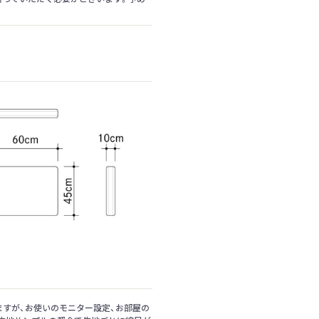
すが、お使いのモニター設定、お部屋の