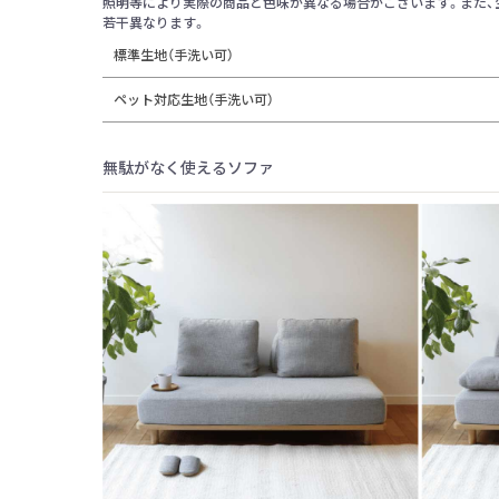
照明等により実際の商品と色味が異なる場合がございます。また、
若干異なります。
標準生地（手洗い可）
ペット対応生地（手洗い可）
無駄がなく使えるソファ