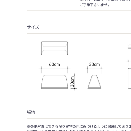
ご了承下さいませ。
サイズ
張地
※張地写真はできる限り実物の色に近づけるように徹底しておりま