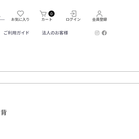
0
お気に入り
カート
ログイン
会員登録
ご利用ガイド
法人のお客様
 背