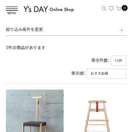
0
MENU
絞り込み条件を変更
3件の商品があります
表示件数：
表示順：