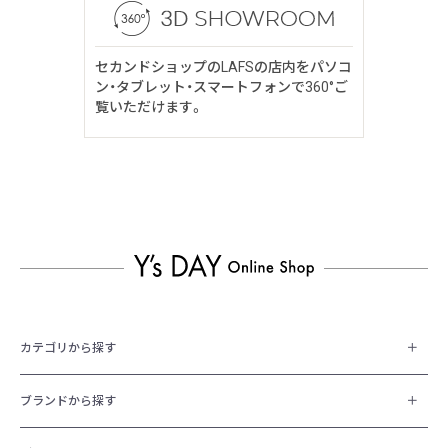
セカンドショップのLAFSの店内をパソコ
ン・タブレット・スマートフォンで360°ご
覧いただけます。
カテゴリから探す
ブランドから探す