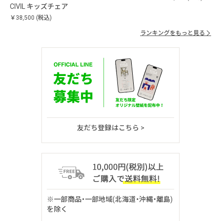
CIVIL キッズチェア
￥38,500
(税込)
ランキングをもっと見る
友だち登録はこちら >
※一部商品・一部地域(北海道・沖縄・離島)
を除く