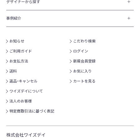
デザイナーから探す
事例紹介
お知らせ
こだわり検索
ご利用ガイド
ログイン
お支払方法
新規会員登録
送料
お気に入り
返品・キャンセル
カートを見る
ワイズデイについて
法人のお客様
特定商取引法に基づく表記
株式会社ワイズデイ