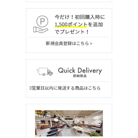
新規会員登録はこちら >
3営業日以内に発送する商品はこちら