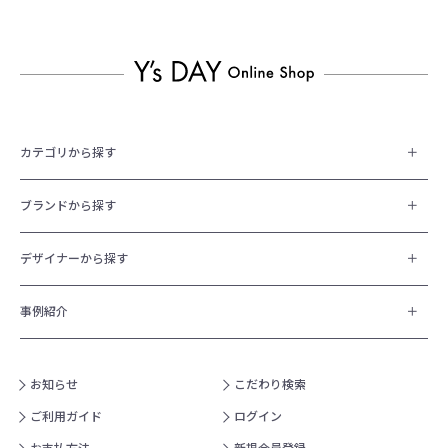
カテゴリから探す
ブランドから探す
デザイナーから探す
事例紹介
お知らせ
こだわり検索
ご利用ガイド
ログイン