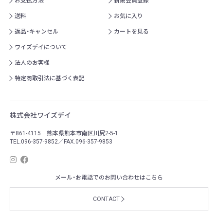
お支払方法
新規会員登録
送料
お気に入り
返品・キャンセル
カートを見る
ワイズデイについて
法人のお客様
特定商取引法に基づく表記
株式会社ワイズデイ
〒861-4115 熊本県熊本市南区川尻2-5-1
TEL.096-357-9852／FAX.096-357-9853
メール・お電話でのお問い合わせはこちら
CONTACT