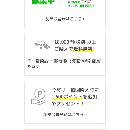
友だち登録はこちら >
※一部商品・一部地域(北海道・沖縄・離島)
を除く
新規会員登録はこちら >