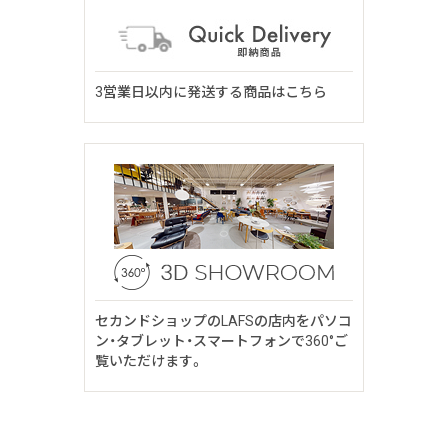
3営業日以内に発送する商品はこちら
セカンドショップのLAFSの店内をパソコ
ン・タブレット・スマートフォンで360°ご
覧いただけます。