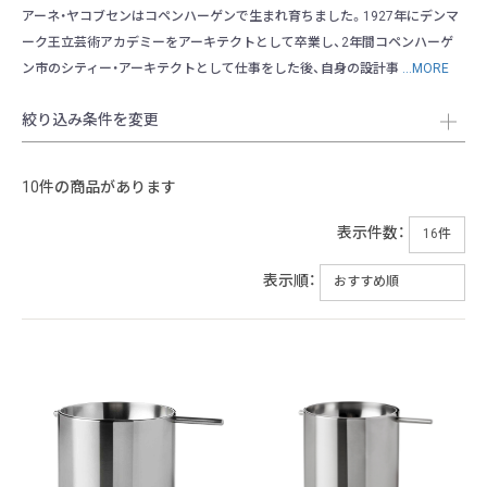
アーネ・ヤコブセンはコペンハーゲンで生まれ育ちました。1927年にデンマ
ーク王立芸術アカデミーをアーキテクトとして卒業し、2年間コペンハーゲ
ン市のシティー・アーキテクトとして仕事をした後、自身の設計事
...MORE
絞り込み条件を変更
10件の商品があります
表示件数：
表示順：