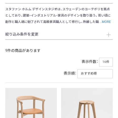
スタファン ホルム デザインスタジオは、スウェーデンのヨーテボリを拠点
としており、建築・インダストリアル・家具のデザインを取り扱う。若い頃に
創作と職人魂に魅了されて高級家具職人として修行し、熟練した職
...MORE
絞り込み条件を変更
9件の商品があります
表示件数：
表示順：