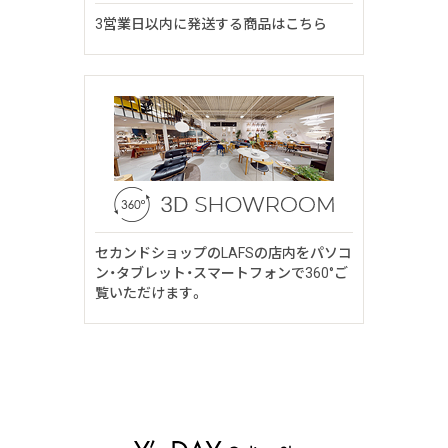
3営業日以内に発送する商品はこちら
セカンドショップのLAFSの店内をパソコ
ン・タブレット・スマートフォンで360°ご
覧いただけます。