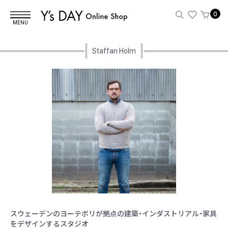
0
MENU
Staffan Holm
スウェーデンのヨーテボリが拠点の建築・インダストリアル・家具
をデザインするスタジオ