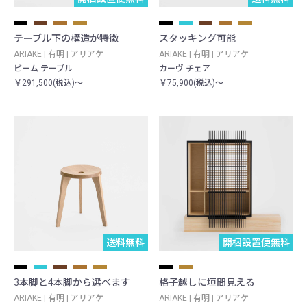
テーブル下の構造が特徴
スタッキング可能
ARIAKE | 有明 | アリアケ
ARIAKE | 有明 | アリアケ
ビーム テーブル
カーヴ チェア
￥291,500(税込)～
￥75,900(税込)～
送料無料
開梱設置便無料
3本脚と4本脚から選べます
格子越しに垣間見える
ARIAKE | 有明 | アリアケ
ARIAKE | 有明 | アリアケ