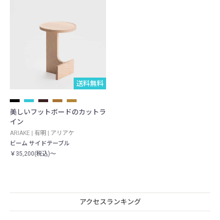
送料無料
美しいフットボードのカットラ
イン
ARIAKE | 有明 | アリアケ
ビーム サイドテーブル
￥35,200(税込)～
アクセスランキング