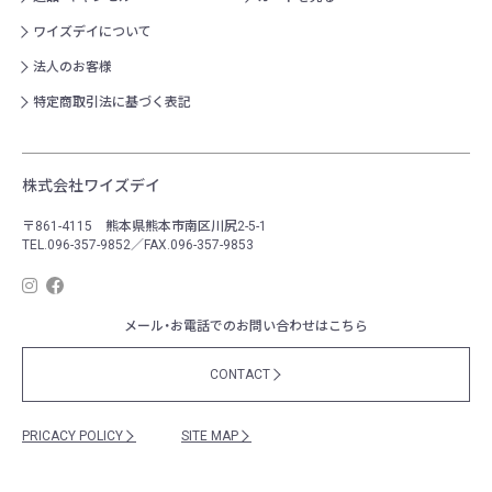
ワイズデイについて
法人のお客様
特定商取引法に基づく表記
株式会社ワイズデイ
〒861-4115 熊本県熊本市南区川尻2-5-1
TEL.096-357-9852／FAX.096-357-9853
メール・お電話でのお問い合わせはこちら
CONTACT
PRICACY POLICY
SITE MAP