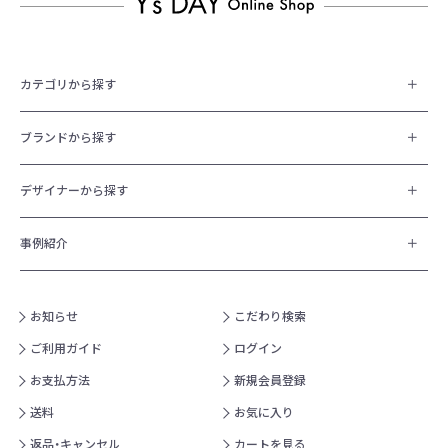
カテゴリから探す
ブランドから探す
デザイナーから探す
事例紹介
お知らせ
こだわり検索
ご利用ガイド
ログイン
お支払方法
新規会員登録
送料
お気に入り
返品・キャンセル
カートを見る