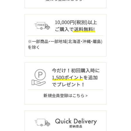
※一部商品・一部地域(北海道・沖縄・離島)
を除く
新規会員登録はこちら >