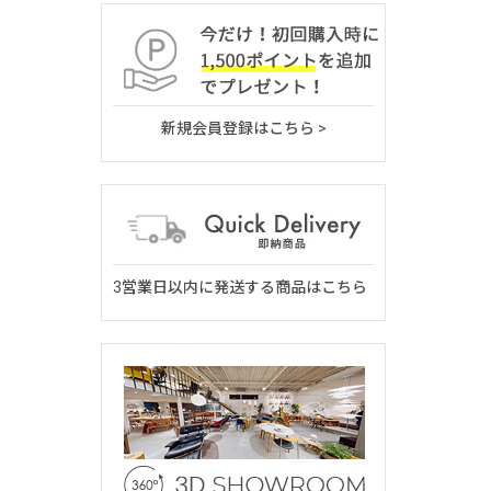
新規会員登録はこちら >
3営業日以内に発送する商品はこちら