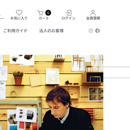
0
お気に入り
カート
ログイン
会員登録
ご利用ガイド
法人のお客様