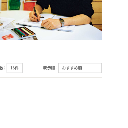
数：
表示順：