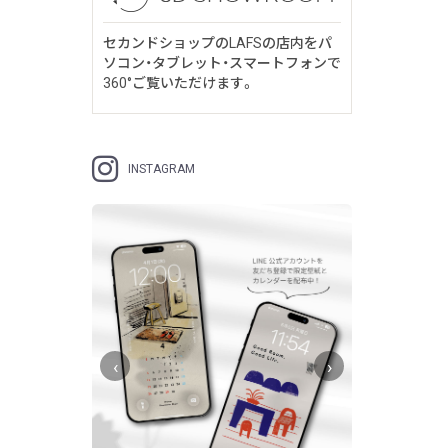
セカンドショップのLAFSの店内をパ
ソコン・タブレット・スマートフォンで
360°ご覧いただけます。
INSTAGRAM
‹
›