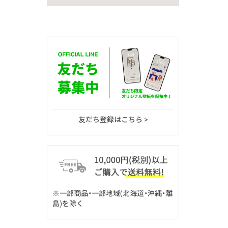
友だち登録はこちら >
※一部商品・一部地域(北海道・沖縄・離
島)を除く