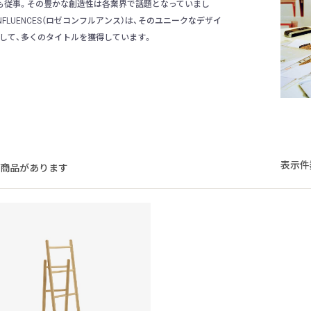
も従事。その豊かな創造性は各業界で話題となっていまし
NFLUENCES（ロゼコンフルアンス）は、そのユニークなデザイ
して、多くのタイトルを獲得しています。
表示件
の商品があります