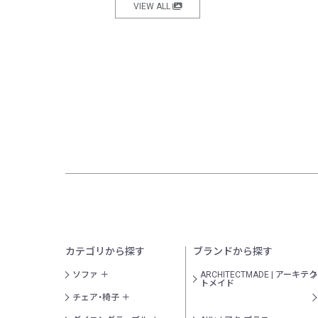
VIEW ALL
カテゴリから探す
ブランドから探す
ソファ
ARCHITECTMADE | アーキテク
トメイド
チェア・椅子