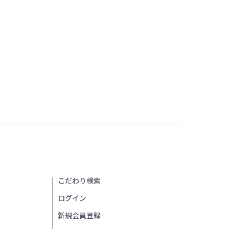
こだわり検索
ログイン
新規会員登録