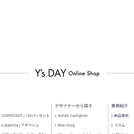
デザイナーから探す
事例紹介
100PERCENT | 100パーセント
Achille Castiglioni
納品事例
a.depeche | アデペシュ
Alan Hung
コラム