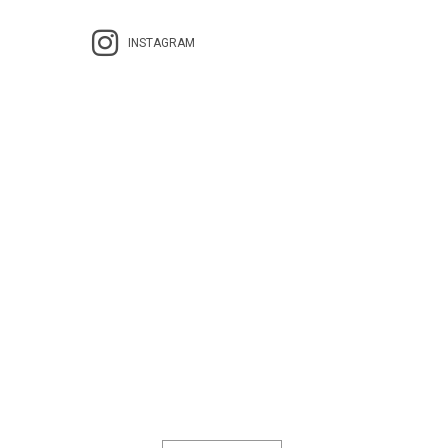
INSTAGRAM