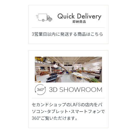
3営業日以内に発送する商品はこちら
セカンドショップのLAFSの店内をパ
ソコン・タブレット・スマートフォンで
360°ご覧いただけます。