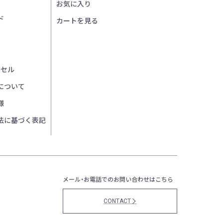
お気に入り
ド
カートを見る
ンセル
について
様
法に基づく表記
メール・お電話でのお問い合わせはこちら
CONTACT