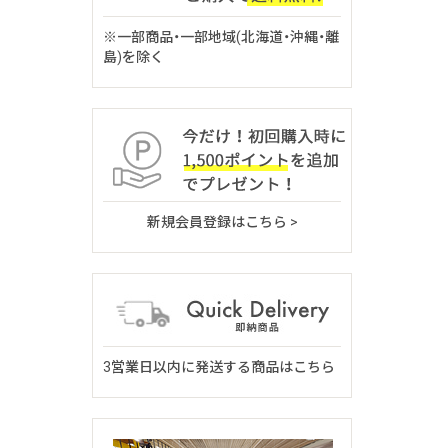
※一部商品・一部地域(北海道・沖縄・離
島)を除く
新規会員登録はこちら >
3営業日以内に発送する商品はこちら