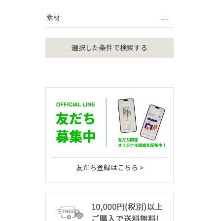
素材
友だち登録はこちら >