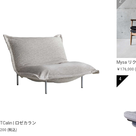
Mysa 
￥176,000
TCalin | ロゼカラン
,200
(税込)