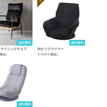
送料無料
送料無料
リクライニングチェア
Mild リクライナー
(税込)
￥18,810
(税込)
送料無料