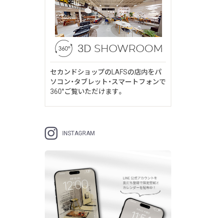
セカンドショップのLAFSの店内をパ
ソコン・タブレット・スマートフォンで
360°ご覧いただけます。
INSTAGRAM