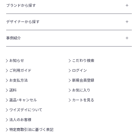
ブランドから探す
デザイナーから探す
事例紹介
お知らせ
こだわり検索
ご利用ガイド
ログイン
お支払方法
新規会員登録
送料
お気に入り
返品・キャンセル
カートを見る
ワイズデイについて
法人のお客様
特定商取引法に基づく表記