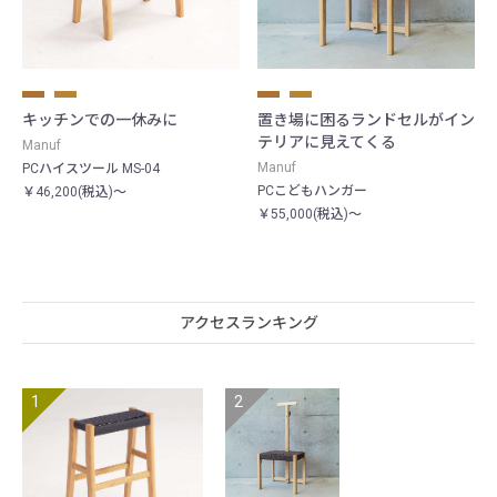
キッチンでの一休みに
置き場に困るランドセルがイン
テリアに見えてくる
Manuf
Manuf
PCハイスツール MS-04
PCこどもハンガー
￥46,200(税込)～
￥55,000(税込)～
アクセスランキング