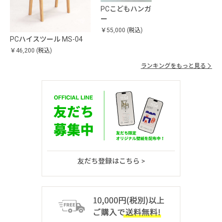
PCこどもハンガ
ー
￥55,000
(税込)
PCハイスツール MS-04
￥46,200
(税込)
ランキングをもっと見る
友だち登録はこちら >