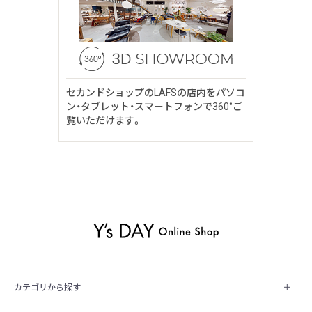
セカンドショップのLAFSの店内をパソコ
ン・タブレット・スマートフォンで360°ご
覧いただけます。
カテゴリから探す