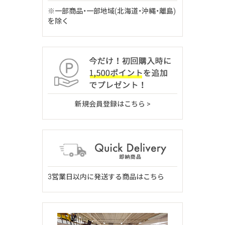
※一部商品・一部地域(北海道・沖縄・離島)
を除く
新規会員登録はこちら >
3営業日以内に発送する商品はこちら