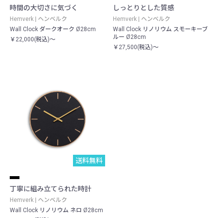
時間の大切さに気づく
しっとりとした質感
Hemverk | ヘンベルク
Hemverk | ヘンベルク
Wall Clock ダークオーク Ø28cm
Wall Clock リノリウム スモーキーブ
ルー Ø28cm
￥22,000(税込)～
￥27,500(税込)～
送料無料
丁寧に組み立てられた時計
Hemverk | ヘンベルク
Wall Clock リノリウム ネロ Ø28cm