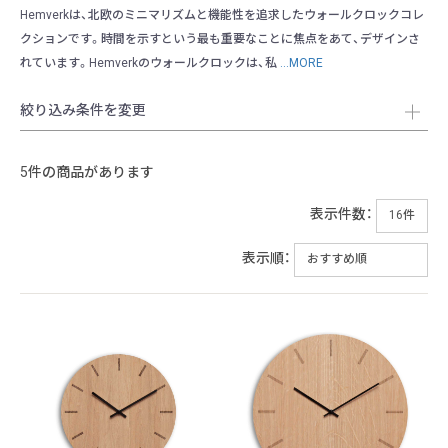
Hemverkは、北欧のミニマリズムと機能性を追求したウォールクロックコレ
クションです。時間を示すという最も重要なことに焦点をあて、デザインさ
れています。Hemverkのウォールクロックは、私
...MORE
絞り込み条件を変更
5件の商品があります
表示件数：
表示順：