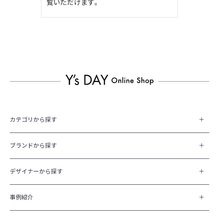
覧いただけます。
カテゴリから探す
ブランドから探す
デザイナーから探す
事例紹介