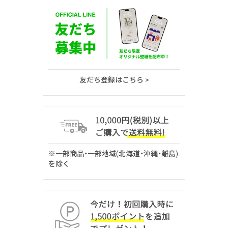
友だち登録はこちら >
※一部商品・一部地域(北海道・沖縄・離島)
を除く