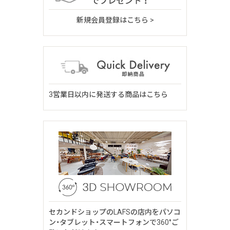
新規会員登録はこちら >
3営業日以内に発送する商品はこちら
セカンドショップのLAFSの店内をパソコ
ン・タブレット・スマートフォンで360°ご