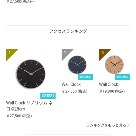
￥27,500(税込)～
アクセスランキング
送料無料
送料無料
Wall Clock…
Wall Clock…
￥27,500
(税込)
￥19,800
(税込)
送料無料
Wall Clock リノリウム ネ
ロ Ø28cm
￥27,500
(税込)
ランキングをもっと見る