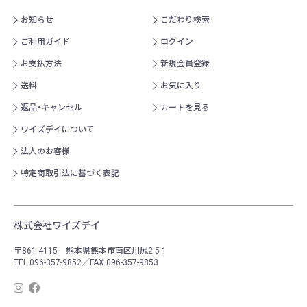
お知らせ
こだわり検索
ご利用ガイド
ログイン
お支払方法
新規会員登録
送料
お気に入り
返品・キャンセル
カートを見る
ワイズデイについて
法人のお客様
特定商取引法に基づく表記
株式会社ワイズデイ
〒861-4115 熊本県熊本市南区川尻2-5-1
TEL.096-357-9852／FAX.096-357-9853