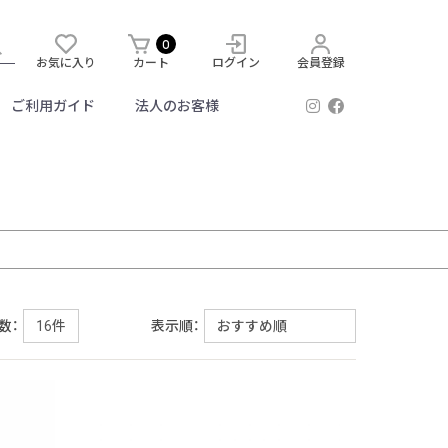
0
お気に入り
カート
ログイン
会員登録
ご利用ガイド
法人のお客様
数：
表示順：