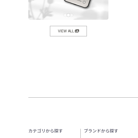
VIEW ALL
カテゴリから探す
ブランドから探す