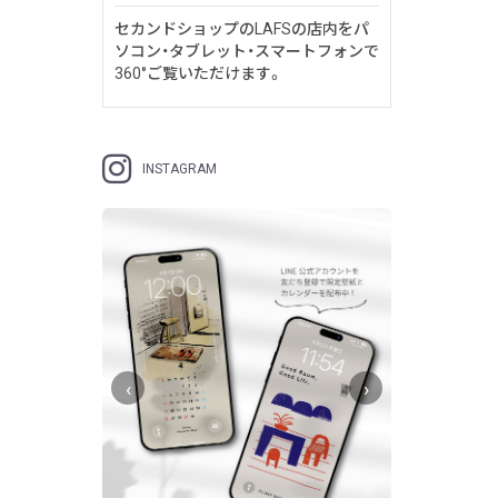
セカンドショップのLAFSの店内をパ
ソコン・タブレット・スマートフォンで
360°ご覧いただけます。
INSTAGRAM
‹
›