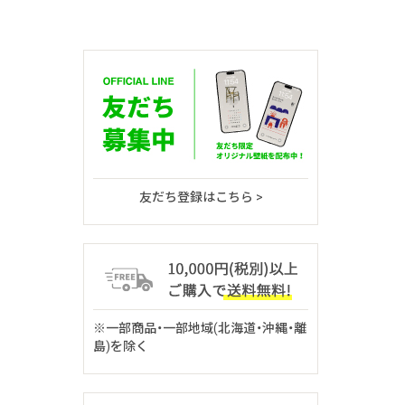
友だち登録はこちら >
※一部商品・一部地域(北海道・沖縄・離
島)を除く