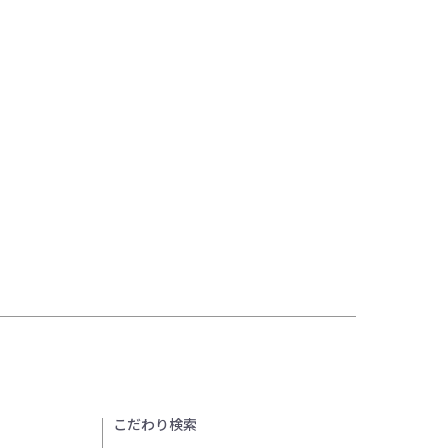
こだわり検索