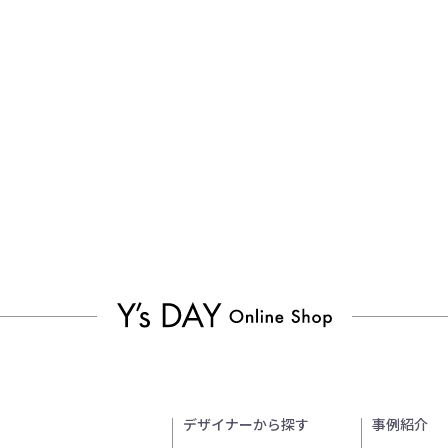
デザイナーから探す
事例紹介