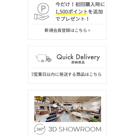
新規会員登録はこちら >
3営業日以内に発送する商品はこちら