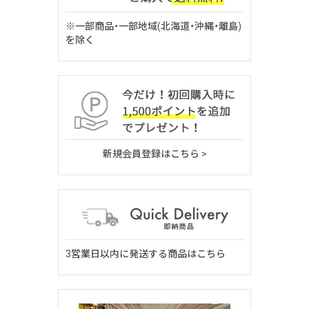
※一部商品・一部地域(北海道・沖縄・離島)
を除く
新規会員登録はこちら >
3営業日以内に発送する商品はこちら