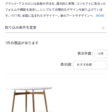
ブラッド・アスカロンは自身の手法を、還元的と表現、コンセプトに見合った
フォルムや機能を追求し、シンプルで合理的なデザインを創り上げていま
す。1977年、米国に生まれたデザイナー。彼のアートやデザインへ
...MORE
絞り込み条件を変更
1件の商品があります
表示件数：
表示順：