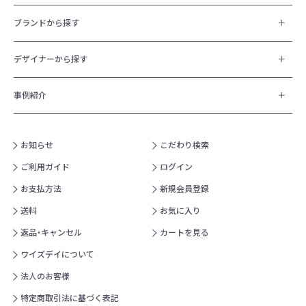
ブランドから探す
デザイナーから探す
事例紹介
お知らせ
こだわり検索
ご利用ガイド
ログイン
お支払方法
新規会員登録
送料
お気に入り
返品・キャンセル
カートを見る
ワイズデイについて
法人のお客様
特定商取引法に基づく表記