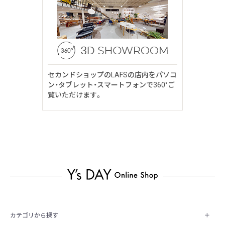
セカンドショップのLAFSの店内をパソコ
ン・タブレット・スマートフォンで360°ご
覧いただけます。
カテゴリから探す