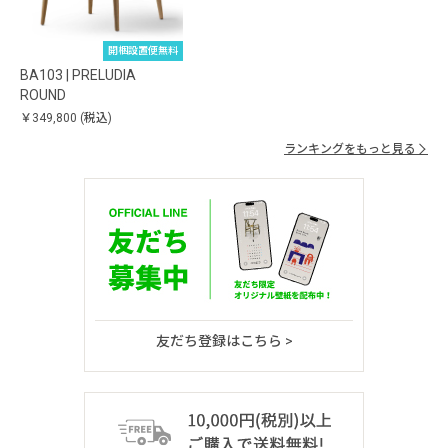
開梱設置便無料
BA103 | PRELUDIA
ROUND
￥349,800
(税込)
ランキングをもっと見る
友だち登録はこちら >