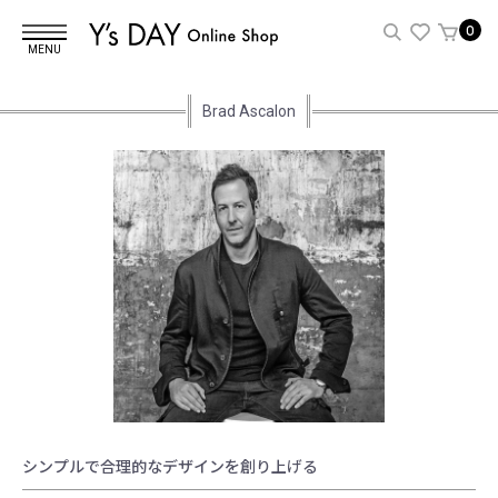
0
MENU
Brad Ascalon
シンプルで合理的なデザインを創り上げる