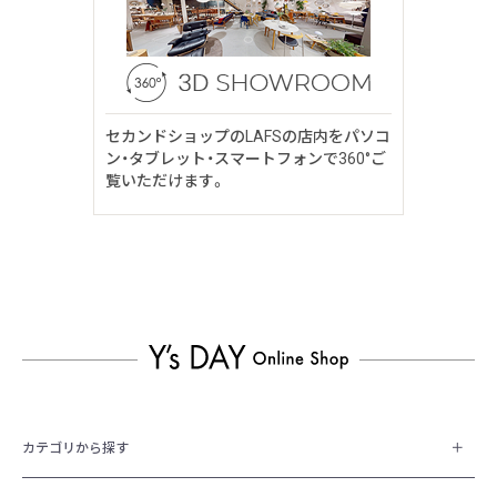
セカンドショップのLAFSの店内をパソコ
ン・タブレット・スマートフォンで360°ご
覧いただけます。
カテゴリから探す