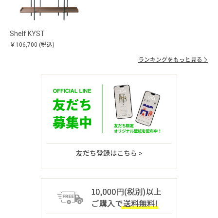
Shelf KYST
￥106,700
(税込)
ランキングをもっと見る
友だち登録はこちら >