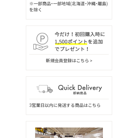
※一部商品・一部地域(北海道・沖縄・離島)
を除く
新規会員登録はこちら >
3営業日以内に発送する商品はこちら