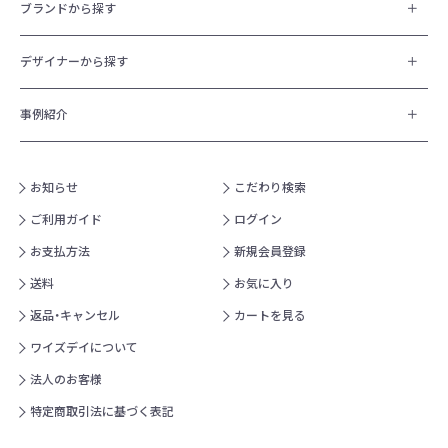
ブランドから探す
デザイナーから探す
事例紹介
お知らせ
こだわり検索
ご利用ガイド
ログイン
お支払方法
新規会員登録
送料
お気に入り
返品・キャンセル
カートを見る
ワイズデイについて
法人のお客様
特定商取引法に基づく表記