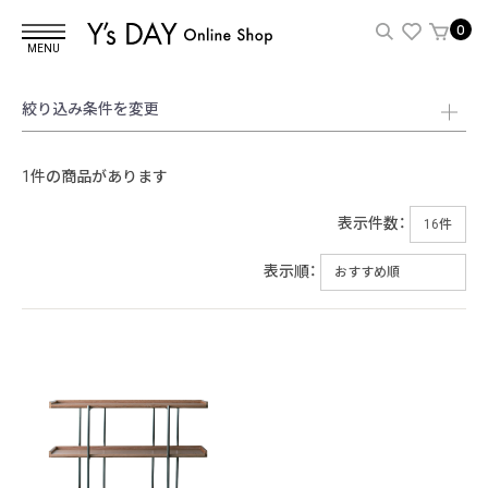
0
MENU
絞り込み条件を変更
1件の商品があります
表示件数：
表示順：