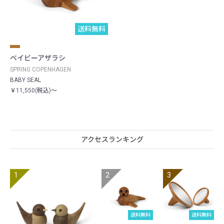
送料無料
ベイビーアザラシ
SPRING COPENHAGEN
BABY SEAL
￥11,550(税込)～
アクセスランキング
送料無料
送料無料