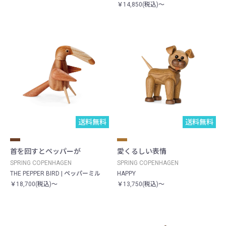
￥14,850(税込)～
送料無料
送料無料
首を回すとペッパーが
愛くるしい表情
SPRING COPENHAGEN
SPRING COPENHAGEN
THE PEPPER BIRD | ペッパーミル
HAPPY
￥18,700(税込)～
￥13,750(税込)～