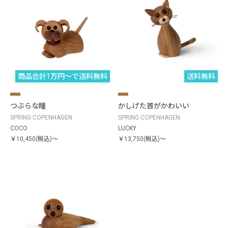
商品合計1万円〜で送料無料
送料無料
つぶらな瞳
かしげた首がかわいい
SPRING COPENHAGEN
SPRING COPENHAGEN
COCO
LUCKY
￥10,450(税込)～
￥13,750(税込)～