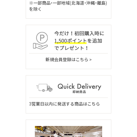
※一部商品・一部地域(北海道・沖縄・離島)
を除く
新規会員登録はこちら >
3営業日以内に発送する商品はこちら