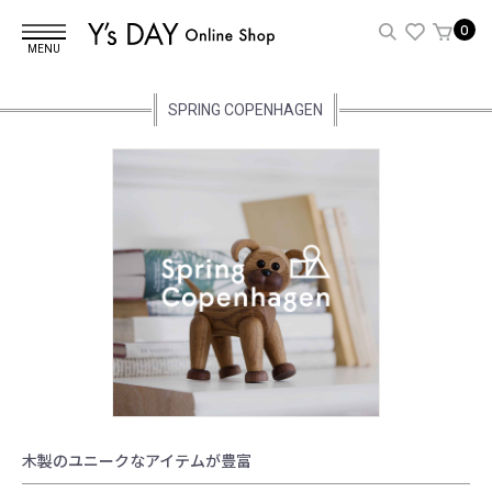
0
MENU
SPRING COPENHAGEN
木製のユニークなアイテムが豊富