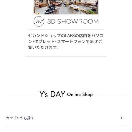
セカンドショップのLAFSの店内をパソコ
ン・タブレット・スマートフォンで360°ご
覧いただけます。
カテゴリから探す