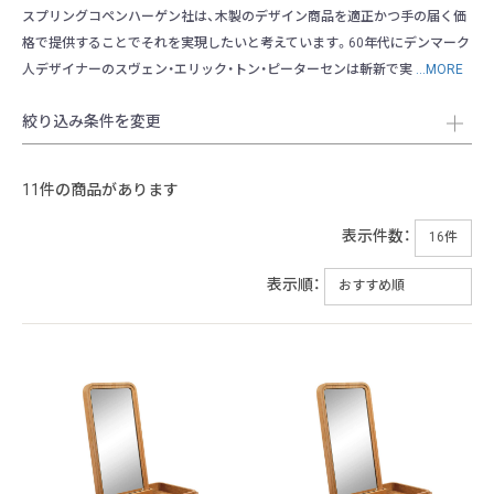
スプリングコペンハーゲン社は、木製のデザイン商品を適正かつ手の届く価
格で提供することでそれを実現したいと考えています。60年代にデンマーク
人デザイナーのスヴェン・エリック・トン・ピーターセンは斬新で実
...MORE
絞り込み条件を変更
11件の商品があります
表示件数：
表示順：