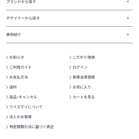
ブランドから探す
デザイナーから探す
事例紹介
お知らせ
こだわり検索
ご利用ガイド
ログイン
お支払方法
新規会員登録
送料
お気に入り
返品・キャンセル
カートを見る
ワイズデイについて
法人のお客様
特定商取引法に基づく表記