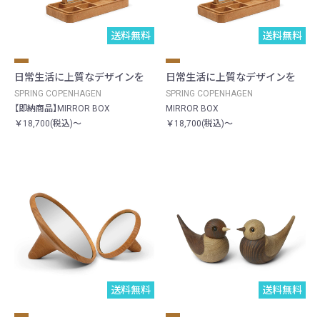
送料無料
送料無料
日常生活に上質なデザインを
日常生活に上質なデザインを
SPRING COPENHAGEN
SPRING COPENHAGEN
【即納商品】MIRROR BOX
MIRROR BOX
￥18,700(税込)～
￥18,700(税込)～
送料無料
送料無料