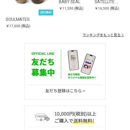
BABY SEAL
SATELLITE …
￥11,550
(税込)
￥16,500
(税込)
送料無料
SOULMATES
￥17,600
(税込)
ランキングをもっと見る
友だち登録はこちら >