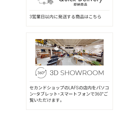
3営業日以内に発送する商品はこちら
セカンドショップのLAFSの店内をパソコ
ン・タブレット・スマートフォンで360°ご
覧いただけます。