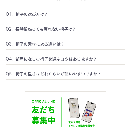
椅子の選び方は？
長時間座っても疲れない椅子は？
椅子の素材による違いは？
部屋になじむ椅子を選ぶコツはありますか？
椅子の重さはどれくらいが使いやすいですか？