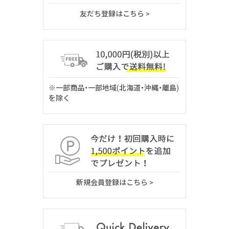
友だち登録はこちら >
※一部商品・一部地域(北海道・沖縄・離島)
を除く
新規会員登録はこちら >