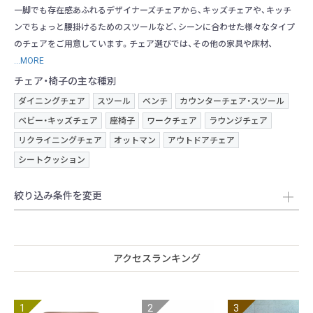
一脚でも存在感あふれるデザイナーズチェアから、キッズチェアや、キッチ
ンでちょっと腰掛けるためのスツールなど、シーンに合わせた様々なタイプ
のチェアをご用意しています。チェア選びでは、その他の家具や床材、
...MORE
チェア・椅子の主な種別
ダイニングチェア
スツール
ベンチ
カウンターチェア・スツール
ベビー・キッズチェア
座椅子
ワークチェア
ラウンジチェア
リクライニングチェア
オットマン
アウトドアチェア
シートクッション
絞り込み条件を変更
アクセスランキング