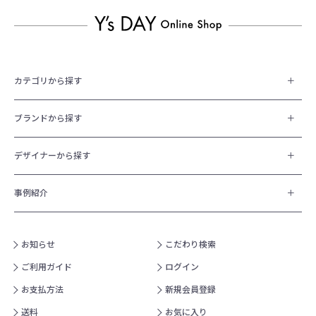
カテゴリから探す
ブランドから探す
デザイナーから探す
事例紹介
お知らせ
こだわり検索
ご利用ガイド
ログイン
お支払方法
新規会員登録
送料
お気に入り