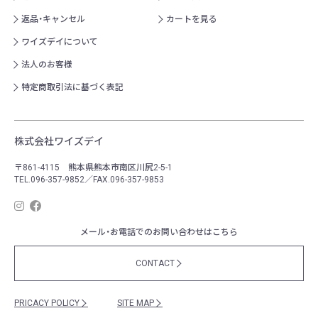
返品・キャンセル
カートを見る
ワイズデイについて
法人のお客様
特定商取引法に基づく表記
株式会社ワイズデイ
〒861-4115 熊本県熊本市南区川尻2-5-1
TEL.096-357-9852／FAX.096-357-9853
メール・お電話でのお問い合わせはこちら
CONTACT
PRICACY POLICY
SITE MAP