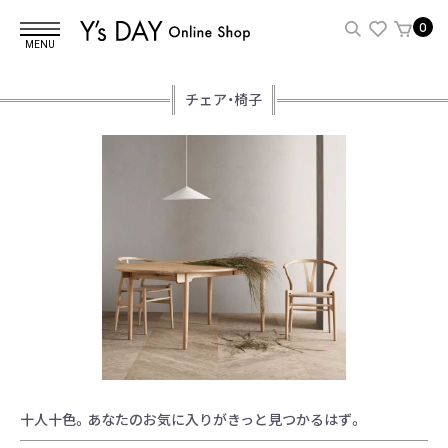
0
MENU
チェア・椅子
十人十色。あなたのお気に入りがきっと見つかるはず。