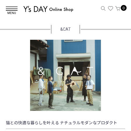
0
MENU
&CAT
猫との快適な暮らしを叶える ナチュラルモダンなプロダクト