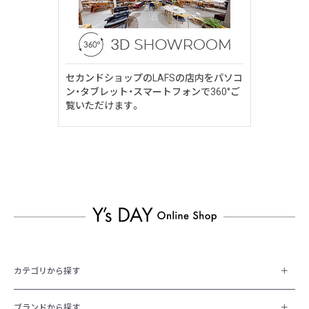
セカンドショップのLAFSの店内をパソコ
ン・タブレット・スマートフォンで360°ご
覧いただけます。
カテゴリから探す
ブランドから探す