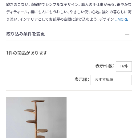
飽きのこない、直線的でシンプルなデザイン。職人の手仕事が光る、細やかな
ディティール。猫にも人にもうれしい、やさしい使い心地。猫との暮らしに寄
り添い、インテリアとしてお部屋の空間に溶け込むよう、デザイン
...MORE
絞り込み条件を変更
1件の商品があります
表示件数：
表示順：