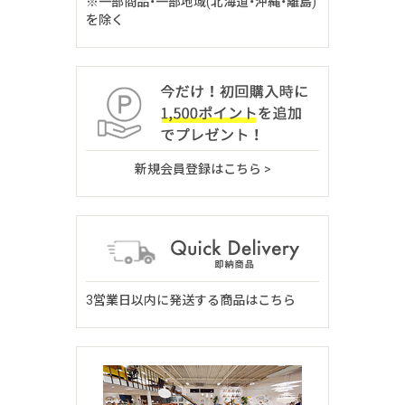
※一部商品・一部地域(北海道・沖縄・離島)
を除く
新規会員登録はこちら >
3営業日以内に発送する商品はこちら