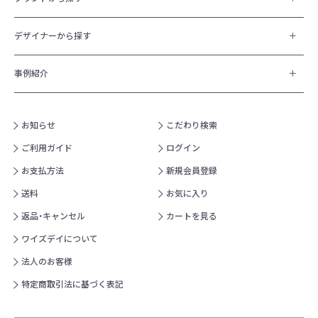
デザイナーから探す
事例紹介
お知らせ
こだわり検索
ご利用ガイド
ログイン
お支払方法
新規会員登録
送料
お気に入り
返品・キャンセル
カートを見る
ワイズデイについて
法人のお客様
特定商取引法に基づく表記