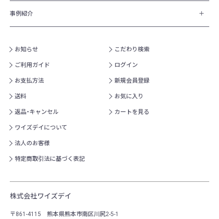
事例紹介
お知らせ
こだわり検索
ご利用ガイド
ログイン
お支払方法
新規会員登録
送料
お気に入り
返品・キャンセル
カートを見る
ワイズデイについて
法人のお客様
特定商取引法に基づく表記
株式会社ワイズデイ
〒861-4115 熊本県熊本市南区川尻2-5-1