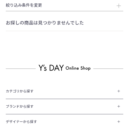
絞り込み条件を変更
お探しの商品は見つかりませんでした
カテゴリから探す
ブランドから探す
デザイナーから探す