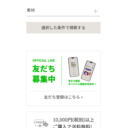
素材
友だち登録はこちら >