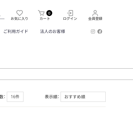
0
お気に入り
カート
ログイン
会員登録
ご利用ガイド
法人のお客様
数：
表示順：