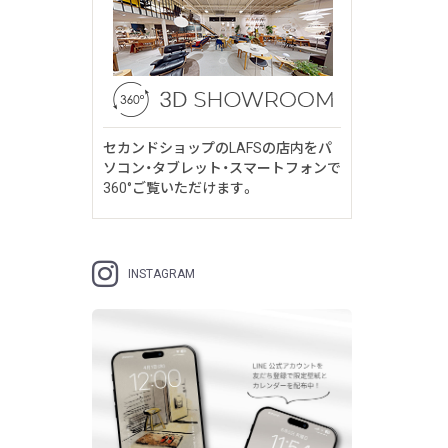
セカンドショップのLAFSの店内をパ
ソコン・タブレット・スマートフォンで
360°ご覧いただけます。
INSTAGRAM