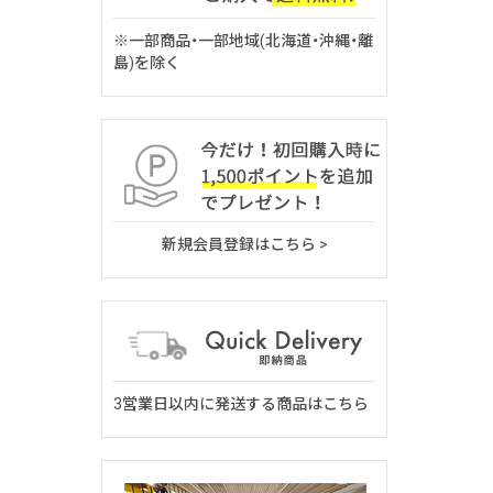
※一部商品・一部地域(北海道・沖縄・離
島)を除く
新規会員登録はこちら >
3営業日以内に発送する商品はこちら