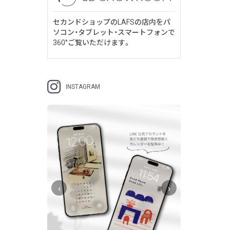
セカンドショップのLAFSの店内をパ
ソコン・タブレット・スマートフォンで
360°ご覧いただけます。
INSTAGRAM
‹
›