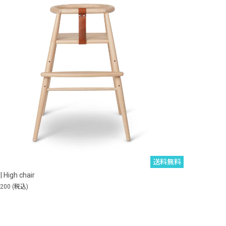
送料無料
| High chair
,200
(税込)