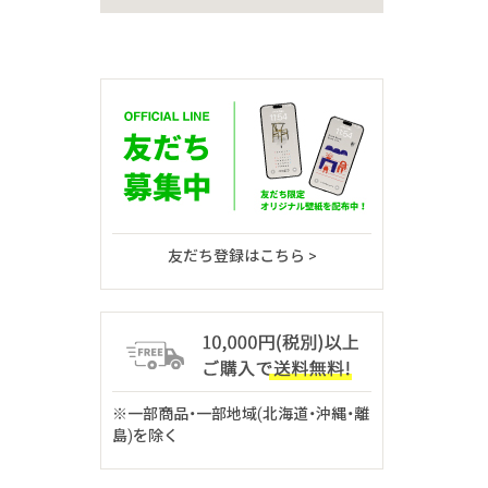
友だち登録はこちら >
※一部商品・一部地域(北海道・沖縄・離
島)を除く