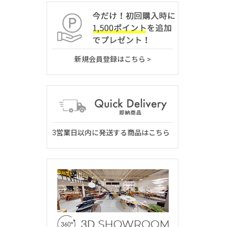
新規会員登録はこちら >
3営業日以内に発送する商品はこちら