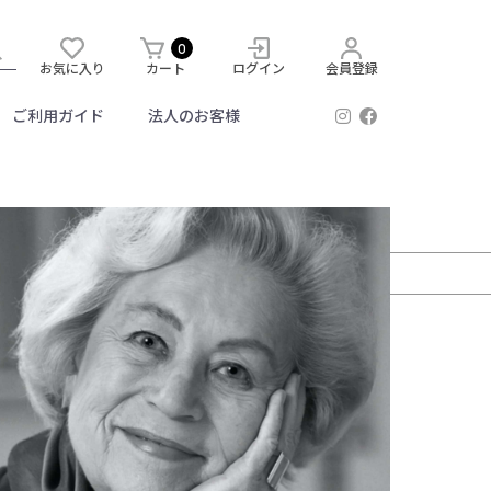
0
お気に入り
カート
ログイン
会員登録
ご利用ガイド
法人のお客様