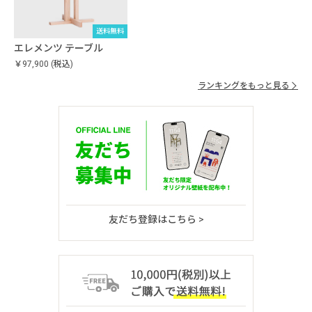
送料無料
エレメンツ テーブル
￥97,900
(税込)
ランキングをもっと見る
友だち登録はこちら >