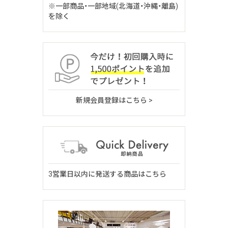
※一部商品・一部地域(北海道・沖縄・離島)
を除く
新規会員登録はこちら >
3営業日以内に発送する商品はこちら