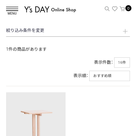
0
MENU
絞り込み条件を変更
1件の商品があります
表示件数：
表示順：