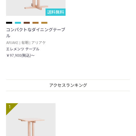
送料無料
コンパクトなダイニングテーブ
ル
ARIAKE | 有明 | アリアケ
エレメンツ テーブル
￥97,900(税込)～
アクセスランキング