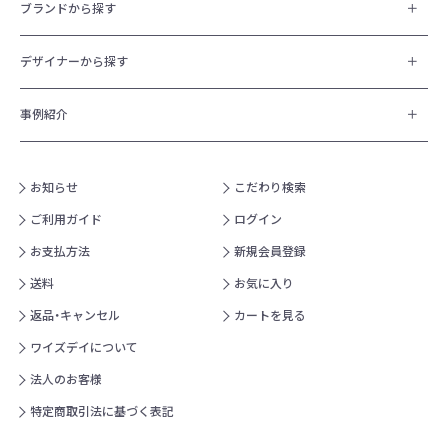
ブランドから探す
デザイナーから探す
事例紹介
お知らせ
こだわり検索
ご利用ガイド
ログイン
お支払方法
新規会員登録
送料
お気に入り
返品・キャンセル
カートを見る
ワイズデイについて
法人のお客様
特定商取引法に基づく表記