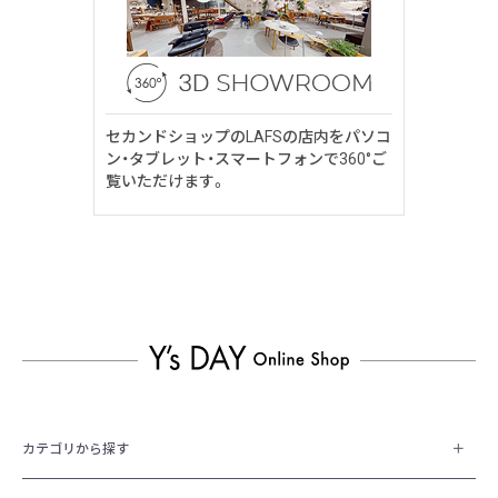
セカンドショップのLAFSの店内をパソコ
ン・タブレット・スマートフォンで360°ご
覧いただけます。
カテゴリから探す