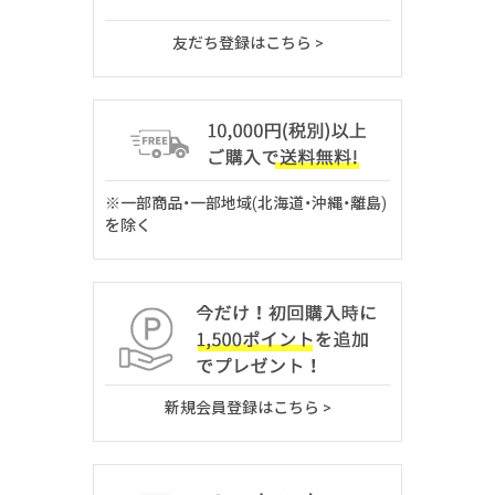
友だち登録はこちら >
※一部商品・一部地域(北海道・沖縄・離島)
を除く
新規会員登録はこちら >