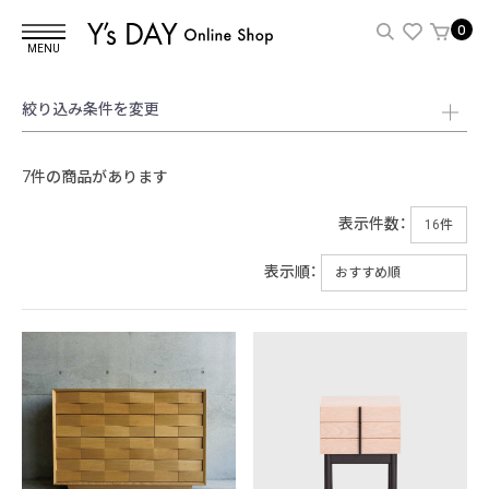
0
MENU
絞り込み条件を変更
7件の商品があります
表示件数：
表示順：