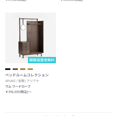
開梱設置便無料
ベッドルームコレクション
ARIAKE | 有明 | アリアケ
ウム ワードローブ
￥396,000(税込)～