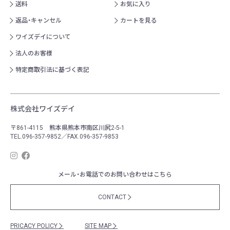
送料
お気に入り
返品・キャンセル
カートを見る
ワイズデイについて
法人のお客様
特定商取引法に基づく表記
株式会社ワイズデイ
〒861-4115 熊本県熊本市南区川尻2-5-1
TEL.096-357-9852／FAX.096-357-9853
メール・お電話でのお問い合わせはこちら
CONTACT
PRICACY POLICY
SITE MAP