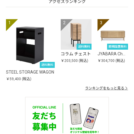
アクセスランキング
送料無料
開梱設置無料
コラム チェスト
JYABARA Ch…
￥203,500
(税込)
￥304,700
(税込)
送料無料
STEEL STORAGE WAGON
￥59,400
(税込)
ランキングをもっと見る