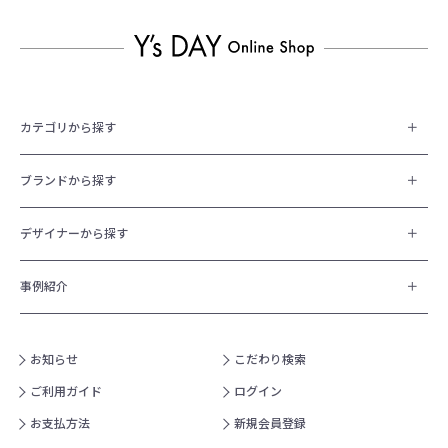
カテゴリから探す
ブランドから探す
デザイナーから探す
事例紹介
お知らせ
こだわり検索
ご利用ガイド
ログイン
お支払方法
新規会員登録