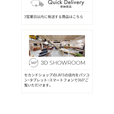
3営業日以内に発送する商品はこちら
セカンドショップのLAFSの店内をパソコ
ン・タブレット・スマートフォンで360°ご
覧いただけます。