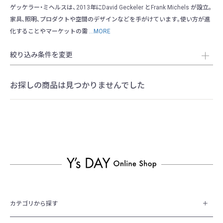
ゲッケラー・ミヘルスは、2013年にDavid Geckeler とFrank Michels が設立｡
家具､照明､プロダクトや空間のデザインなどを手がけています｡使い方が進
化することやマーケットの需
...MORE
絞り込み条件を変更
お探しの商品は見つかりませんでした
カテゴリから探す