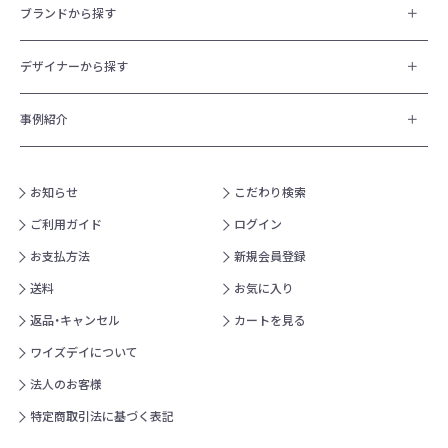
ブランドから探す
デザイナーから探す
事例紹介
お知らせ
こだわり検索
ご利用ガイド
ログイン
お支払方法
新規会員登録
送料
お気に入り
返品・キャンセル
カートを見る
ワイズデイについて
法人のお客様
特定商取引法に基づく表記