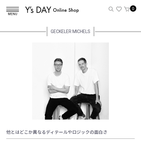
0
MENU
GECKELER MICHELS
他とはどこか異なるディテールやロジックの面白さ