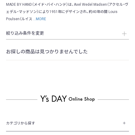
MADE BY HAND（メイド・バイ・ハンド）は、Axel Wedel Madsen（アクセル・ヴ
ェデル・マッドソン）により1951年にデザインされ、約40年の間 Louis
Poulsen（ルイス
...MORE
絞り込み条件を変更
お探しの商品は見つかりませんでした
カテゴリから探す