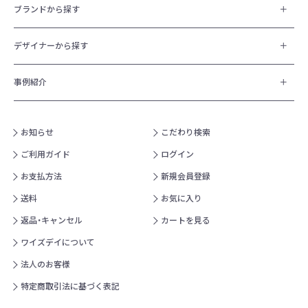
ブランドから探す
デザイナーから探す
事例紹介
お知らせ
こだわり検索
ご利用ガイド
ログイン
お支払方法
新規会員登録
送料
お気に入り
返品・キャンセル
カートを見る
ワイズデイについて
法人のお客様
特定商取引法に基づく表記