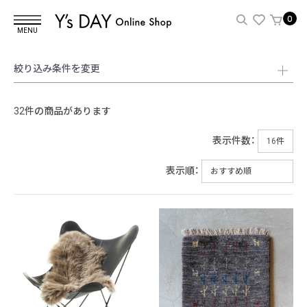
0
MENU
絞り込み条件を変更
32件の商品があります
表示件数：
表示順：