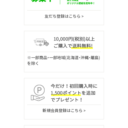
友だち登録はこちら >
※一部商品・一部地域(北海道・沖縄・離島)
を除く
新規会員登録はこちら >