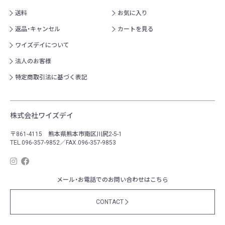
送料
お気に入り
返品・キャンセル
カートを見る
ワイズデイについて
法人のお客様
特定商取引法に基づく表記
株式会社ワイズデイ
〒861-4115 熊本県熊本市南区川尻2-5-1
TEL.096-357-9852／FAX.096-357-9853
メール・お電話でのお問い合わせはこちら
CONTACT