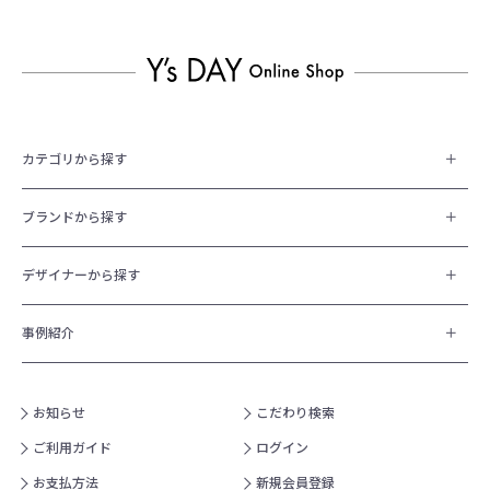
カテゴリから探す
ブランドから探す
デザイナーから探す
事例紹介
お知らせ
こだわり検索
ご利用ガイド
ログイン
お支払方法
新規会員登録