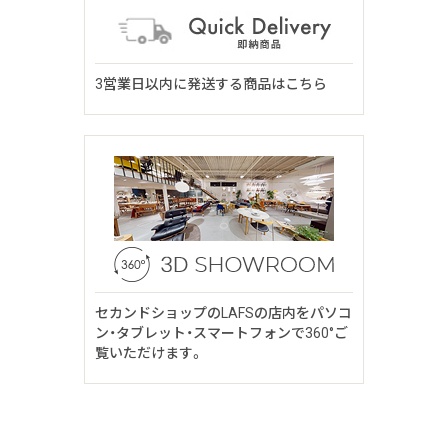
3営業日以内に発送する商品はこちら
セカンドショップのLAFSの店内をパソコ
ン・タブレット・スマートフォンで360°ご
覧いただけます。