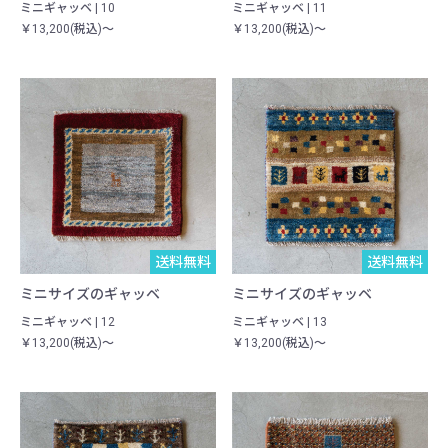
ミニギャッベ | 10
ミニギャッベ | 11
￥13,200(税込)～
￥13,200(税込)～
送料無料
一点物
送料無料
一点物
ミニサイズのギャッベ
ミニサイズのギャッベ
ミニギャッベ | 12
ミニギャッベ | 13
￥13,200(税込)～
￥13,200(税込)～