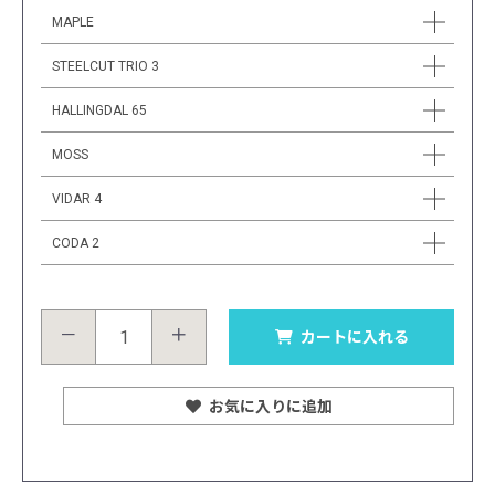
MAPLE
STEELCUT TRIO 3
HALLINGDAL 65
MOSS
VIDAR 4
CODA 2
－
＋
カートに入れる
お気に入りに追加