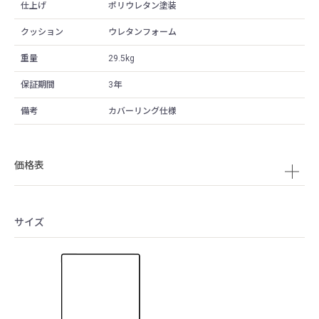
仕上げ
ポリウレタン塗装
クッション
ウレタンフォーム
重量
29.5kg
保証期間
3年
備考
カバーリング仕様
価格表
サイズ