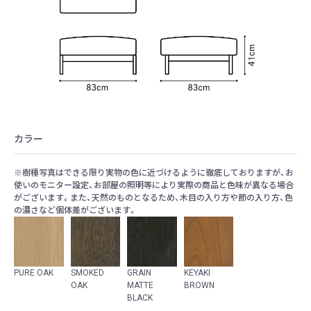
カラー
※樹種写真はできる限り実物の色に近づけるように徹底しておりますが、お
使いのモニター設定、お部屋の照明等により実際の商品と色味が異なる場合
がございます。また、天然のものとなるため、木目の入り方や節の入り方、色
の濃さなど個体差がございます。
PURE OAK
SMOKED
GRAIN
KEYAKI
OAK
MATTE
BROWN
BLACK