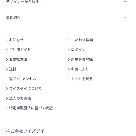
デザイナーから探す
事例紹介
お知らせ
こだわり検索
ご利用ガイド
ログイン
お支払方法
新規会員登録
送料
お気に入り
返品・キャンセル
カートを見る
ワイズデイについて
法人のお客様
特定商取引法に基づく表記
株式会社ワイズデイ