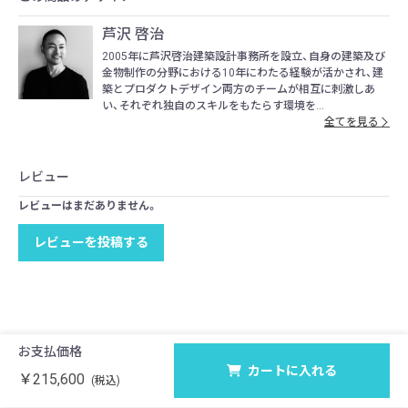
芦沢 啓治
2005年に芦沢啓治建築設計事務所を設立、自身の建築及び
金物制作の分野における10年にわたる経験が活かされ、建
築とプロダクトデザイン両方のチームが相互に刺激しあ
い、それぞれ独自のスキルをもたらす環境を...
全てを見る
レビュー
レビューはまだありません。
レビューを投稿する
お支払価格
カートに入れる
￥215,600
(税込)