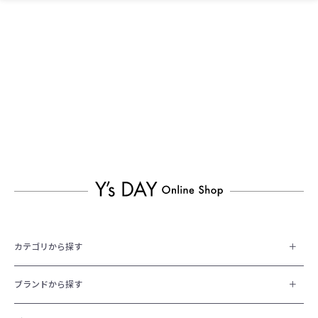
カテゴリから探す
ブランドから探す