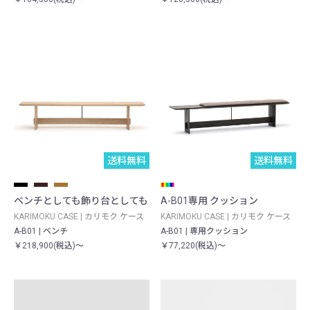
送料無料
送料無料
ベンチとしても飾り台としても
A-B01専用 クッション
KARIMOKU CASE | カリモク ケース
KARIMOKU CASE | カリモク ケース
A-B01 | ベンチ
A-B01 | 専用クッション
￥218,900(税込)～
￥77,220(税込)～