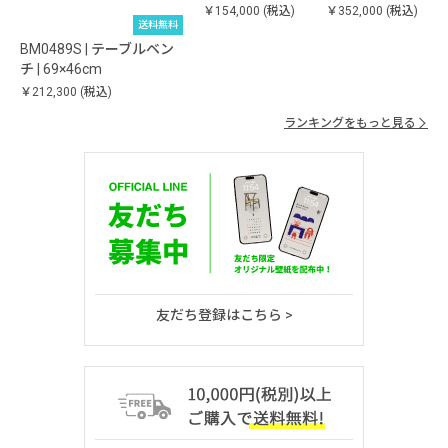
￥154,000
(税込)
￥352,000
(税込)
送料無料
BM0489S | テーブルベン
チ | 69×46cm
￥212,300
(税込)
ランキングをもっと見る
友だち登録はこちら >