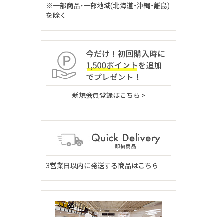
※一部商品・一部地域(北海道・沖縄・離島)
を除く
新規会員登録はこちら >
3営業日以内に発送する商品はこちら