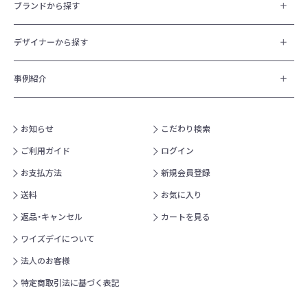
ブランドから探す
デザイナーから探す
事例紹介
お知らせ
こだわり検索
ご利用ガイド
ログイン
お支払方法
新規会員登録
送料
お気に入り
返品・キャンセル
カートを見る
ワイズデイについて
法人のお客様
特定商取引法に基づく表記