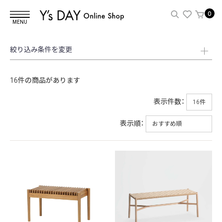
0
MENU
絞り込み条件を変更
16件の商品があります
表示件数：
表示順：