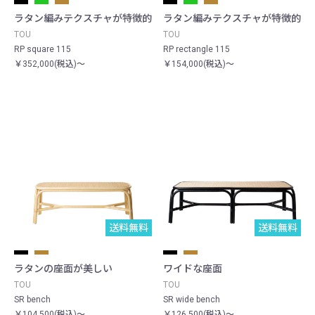
ラタン編みテクスチャが特徴的
ラタン編みテクスチャが特徴的
TOU
TOU
RP square 115
RP rectangle 115
￥352,000(税込)～
￥154,000(税込)～
送料無料
送料無料
ラタンの座面が美しい
ワイドな座面
TOU
TOU
SR bench
SR wide bench
￥104,500(税込)～
￥126,500(税込)～