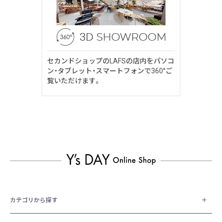
セカンドショップのLAFSの店内をパソコ
ン・タブレット・スマートフォンで360°ご
覧いただけます。
カテゴリから探す