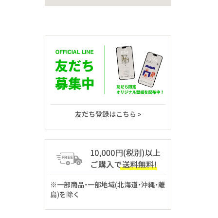
友だち登録はこちら >
※一部商品・一部地域(北海道・沖縄・離
島)を除く