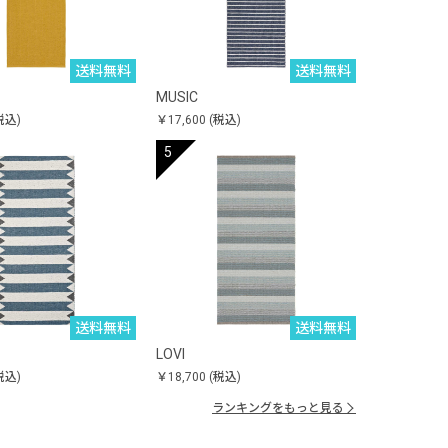
送料無料
送料無料
MUSIC
税込)
￥17,600
(税込)
送料無料
送料無料
LOVI
税込)
￥18,700
(税込)
ランキングをもっと見る