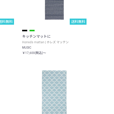
送料無料
送料無料
キッチンマットに
Horreds mattan | ホレズ マッテン
MUSIC
￥17,600(税込)～