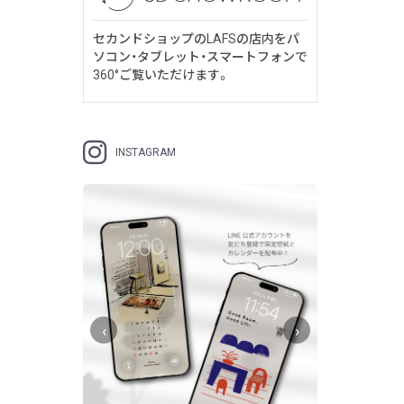
セカンドショップのLAFSの店内をパ
ソコン・タブレット・スマートフォンで
360°ご覧いただけます。
INSTAGRAM
‹
›