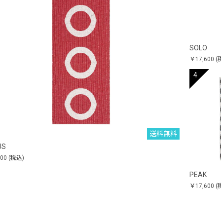
SOLO
￥17,600
(
送料無料
US
600
(税込)
PEAK
￥17,600
(