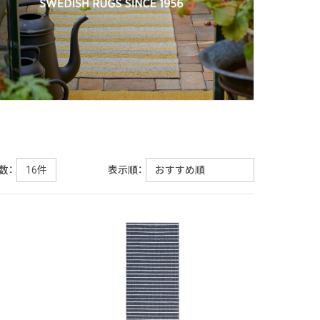
数：
表示順：