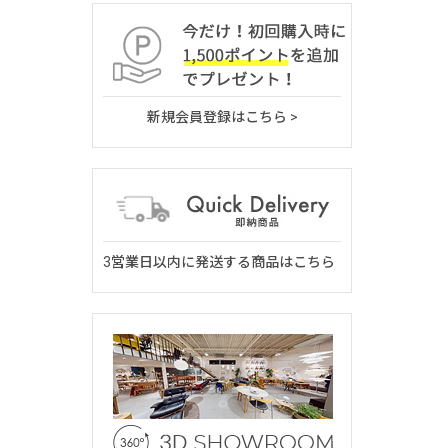
新規会員登録はこちら >
3営業日以内に発送する商品はこちら