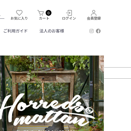
0
お気に入り
カート
ログイン
会員登録
ご利用ガイド
法人のお客様