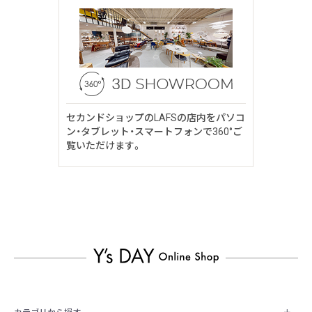
セカンドショップのLAFSの店内をパソコ
ン・タブレット・スマートフォンで360°ご
覧いただけます。