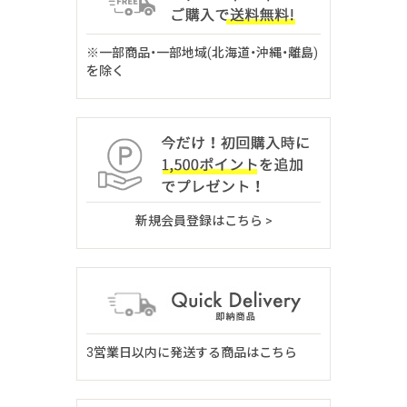
※一部商品・一部地域(北海道・沖縄・離島)
を除く
新規会員登録はこちら >
3営業日以内に発送する商品はこちら