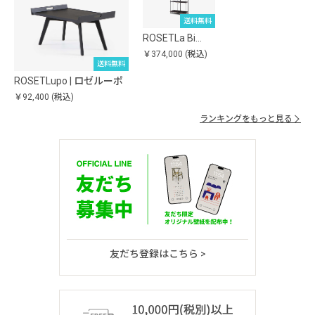
送料無料
ROSETLa Bi…
￥374,000
(税込)
送料無料
ROSETLupo | ロゼルーポ
￥92,400
(税込)
ランキングをもっと見る
友だち登録はこちら >