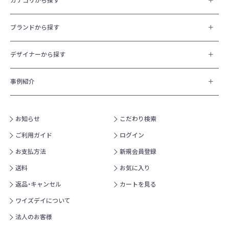
カテゴリから探す
ブランドから探す
デザイナーから探す
事例紹介
お知らせ
こだわり検索
ご利用ガイド
ログイン
お支払方法
新規会員登録
送料
お気に入り
返品・キャンセル
カートを見る
ワイズデイについて
法人のお客様