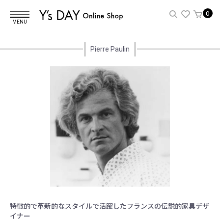
0
MENU
Pierre Paulin
特徴的で革新的なスタイルで活躍したフランスの伝説的家具デザ
イナー