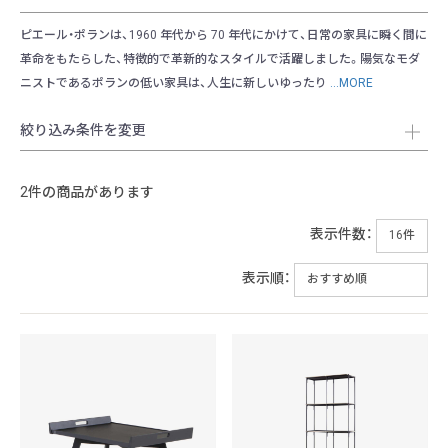
ピエール・ポランは、1960 年代から 70 年代にかけて、日常の家具に瞬く間に
革命をもたらした、特徴的で革新的なスタイルで活躍しました。陽気なモダ
ニストであるポランの低い家具は、人生に新しいゆったり
...MORE
絞り込み条件を変更
2件の商品があります
表示件数：
表示順：