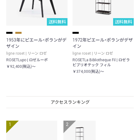
送料無料
送料無料
1953年にピエール・ポランがデ
1972年ピエール・ポランがデザ
ザイン
イン
ligne roset | リーン ロゼ
ligne roset | リーン ロゼ
ROSETLupo | ロゼルーポ
ROSETLa Bibliotheque Fil | ロゼラ
ビブリオテック フィル
￥92,400(税込)～
￥374,000(税込)～
アクセスランキング