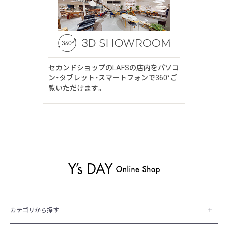
セカンドショップのLAFSの店内をパソコ
ン・タブレット・スマートフォンで360°ご
覧いただけます。
カテゴリから探す