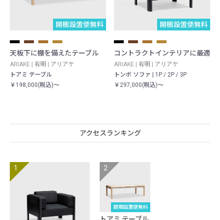
開梱設置便無料
開梱設置便無料
天板下に棚を備えたテーブル
コントラクトインテリアに最適
ARIAKE | 有明 | アリアケ
ARIAKE | 有明 | アリアケ
トアミ テーブル
トンボ ソファ | 1P / 2P / 3P
￥198,000(税込)～
￥297,000(税込)～
アクセスランキング
開梱設置便無料
トアミ テーブル