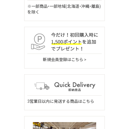
※一部商品・一部地域(北海道・沖縄・離島)
を除く
新規会員登録はこちら >
3営業日以内に発送する商品はこちら