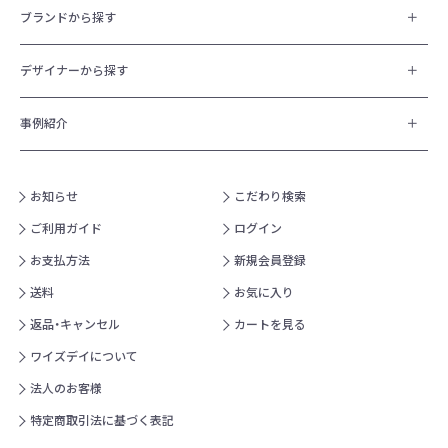
ブランドから探す
デザイナーから探す
事例紹介
お知らせ
こだわり検索
ご利用ガイド
ログイン
お支払方法
新規会員登録
送料
お気に入り
返品・キャンセル
カートを見る
ワイズデイについて
法人のお客様
特定商取引法に基づく表記