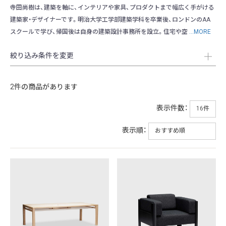
寺田尚樹は、建築を軸に、インテリアや家具、プロダクトまで幅広く手がける
建築家・デザイナーです。明治大学工学部建築学科を卒業後、ロンドンのAA
スクールで学び、帰国後は自身の建築設計事務所を設立。住宅や空
...MORE
絞り込み条件を変更
2件の商品があります
表示件数：
表示順：