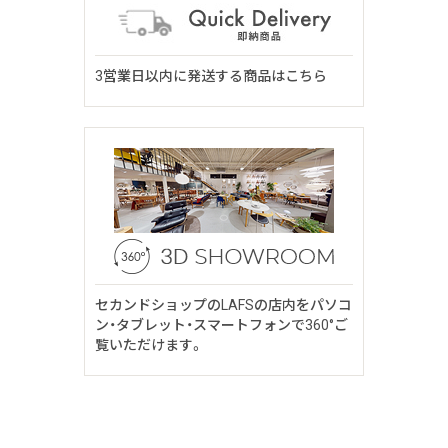
3営業日以内に発送する商品はこちら
セカンドショップのLAFSの店内をパソコ
ン・タブレット・スマートフォンで360°ご
覧いただけます。