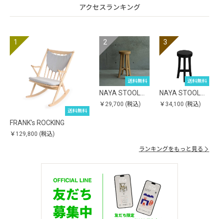
アクセスランキング
送料無料
送料無料
NAYA STOOL…
NAYA STOOL…
￥29,700
(税込)
￥34,100
(税込)
送料無料
FRANK’s ROCKING
￥129,800
(税込)
ランキングをもっと見る