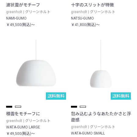
波状雲がモチーフ
十字のスリットが特徴
greenholt | グリーンホルト
greenholt | グリーンホルト
NAMI-GUMO
NATSU-GUMO
￥49,500(税込)～
￥41,800(税込)～
送料無料
送料無料
積雲をモチーフに
包み込むようなあたたかさと浮
遊感
greenholt | グリーンホルト
greenholt | グリーンホルト
WATA-GUMO LARGE
WATA-GUMO SMALL
￥49,500(税込)～