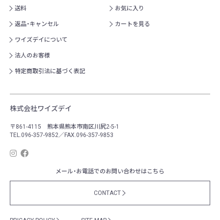
送料
お気に入り
返品・キャンセル
カートを見る
ワイズデイについて
法人のお客様
特定商取引法に基づく表記
株式会社ワイズデイ
〒861-4115 熊本県熊本市南区川尻2-5-1
TEL.096-357-9852／FAX.096-357-9853
メール・お電話でのお問い合わせはこちら
CONTACT