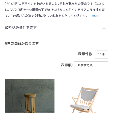
“古”と”新”のデザインを融合させること、それが私たちの使命です。私たち
は、”古”と”新”を一つ屋根の下で結びつけることがインテリアの多様性を育
て、その選び方次第で空間に楽しい印象をもたらすと信じてい
...MORE
絞り込み条件を変更
8件の商品があります
表示件数：
表示順：