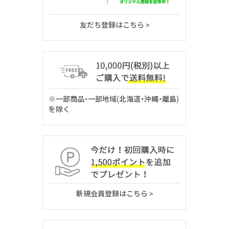
友だち登録はこちら >
※一部商品・一部地域(北海道・沖縄・離島)
を除く
新規会員登録はこちら >