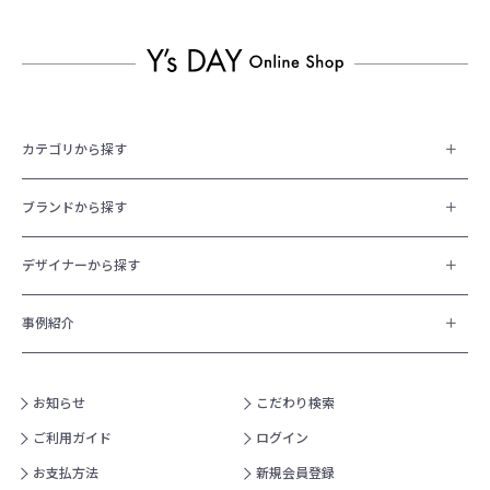
カテゴリから探す
ブランドから探す
デザイナーから探す
事例紹介
お知らせ
こだわり検索
ご利用ガイド
ログイン
お支払方法
新規会員登録