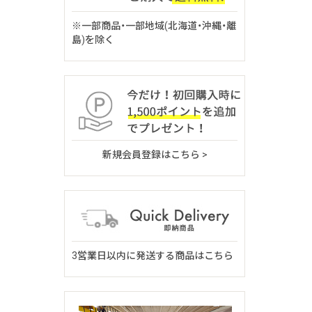
※一部商品・一部地域(北海道・沖縄・離
島)を除く
新規会員登録はこちら >
3営業日以内に発送する商品はこちら