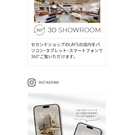
セカンドショップのLAFSの店内をパ
ソコン・タブレット・スマートフォンで
360°ご覧いただけます。
INSTAGRAM