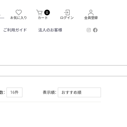
0
お気に入り
カート
ログイン
会員登録
ご利用ガイド
法人のお客様
数：
表示順：