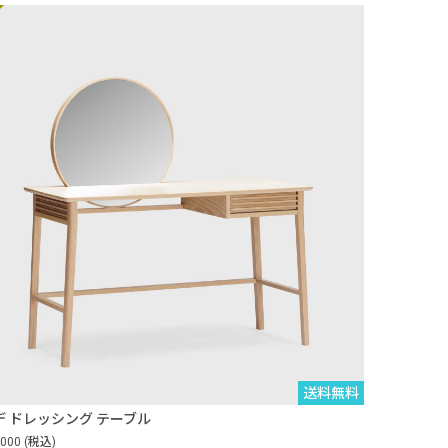
送料無料
デ ドレッシング テーブル
,000
(税込)