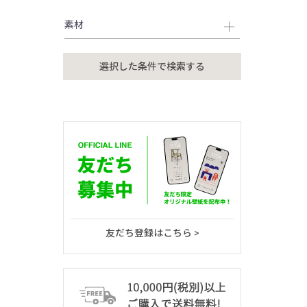
素材
友だち登録はこちら >