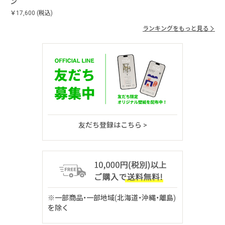
ン
￥17,600
(税込)
ランキングをもっと見る
友だち登録はこちら >
※一部商品・一部地域(北海道・沖縄・離島)
を除く