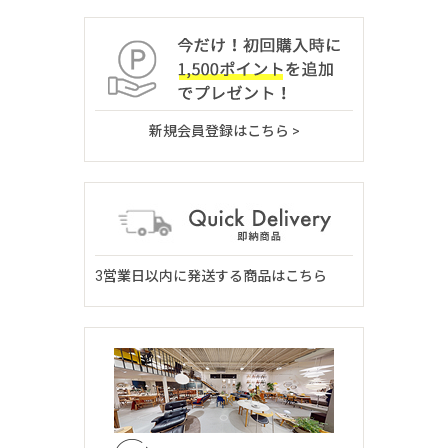
新規会員登録はこちら >
3営業日以内に発送する商品はこちら