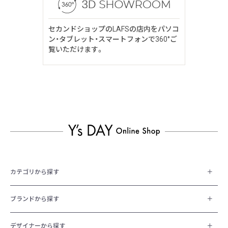
セカンドショップのLAFSの店内をパソコ
ン・タブレット・スマートフォンで360°ご
覧いただけます。
カテゴリから探す
ブランドから探す
デザイナーから探す