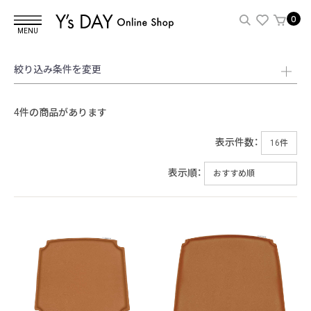
0
MENU
絞り込み条件を変更
4件の商品があります
表示件数：
表示順：