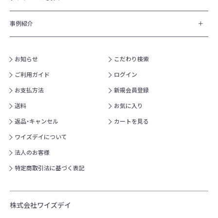
事例紹介
お知らせ
こだわり検索
ご利用ガイド
ログイン
お支払方法
新規会員登録
送料
お気に入り
返品・キャンセル
カートを見る
ワイズデイについて
法人のお客様
特定商取引法に基づく表記
株式会社ワイズデイ