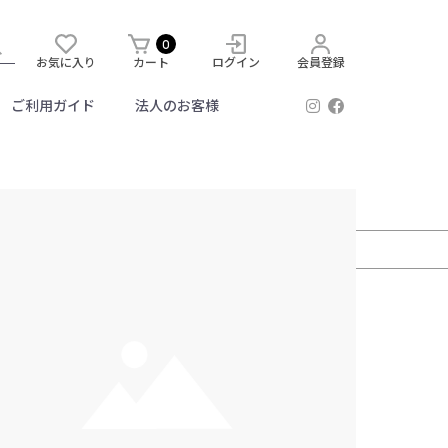
0
お気に入り
カート
ログイン
会員登録
ご利用ガイド
法人のお客様