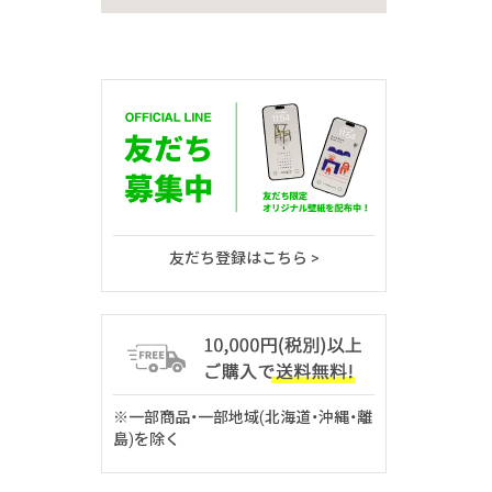
友だち登録はこちら >
※一部商品・一部地域(北海道・沖縄・離
島)を除く