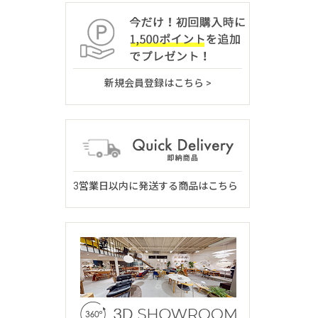
新規会員登録はこちら >
3営業日以内に発送する商品はこちら