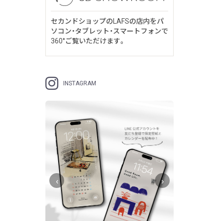
セカンドショップのLAFSの店内をパ
ソコン・タブレット・スマートフォンで
360°ご覧いただけます。
INSTAGRAM
‹
›