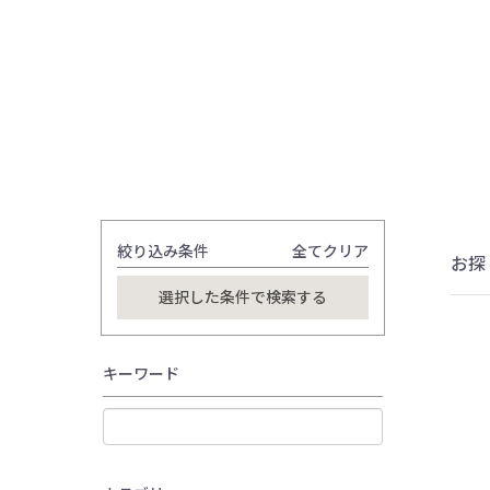
絞り込み条件
全てクリア
お探
キーワード