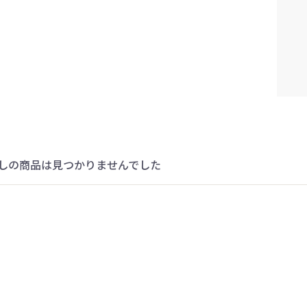
しの商品は見つかりませんでした