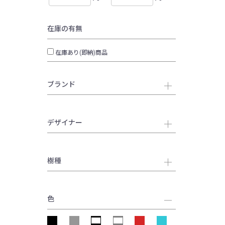
在庫の有無
在庫あり(即納)商品
ブランド
デザイナー
樹種
色