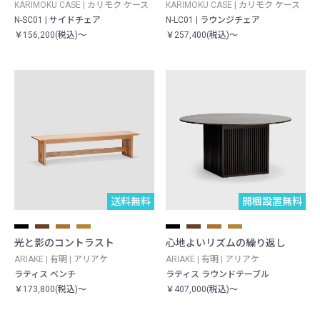
KARIMOKU CASE | カリモク ケース
KARIMOKU CASE | カリモク ケース
N-SC01 | サイドチェア
N-LC01 | ラウンジチェア
￥156,200(税込)～
￥257,400(税込)～
送料無料
開梱設置無料
光と影のコントラスト
心地よいリズムの繰り返し
ARIAKE | 有明 | アリアケ
ARIAKE | 有明 | アリアケ
ラティス ベンチ
ラティス ラウンドテーブル
￥173,800(税込)～
￥407,000(税込)～