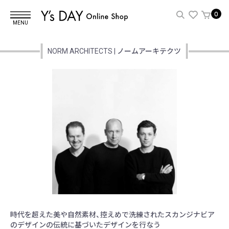
0
MENU
NORM ARCHITECTS | ノームアーキテクツ
時代を超えた美や自然素材、控えめで洗練されたスカンジナビア
のデザインの伝統に基づいたデザインを行なう