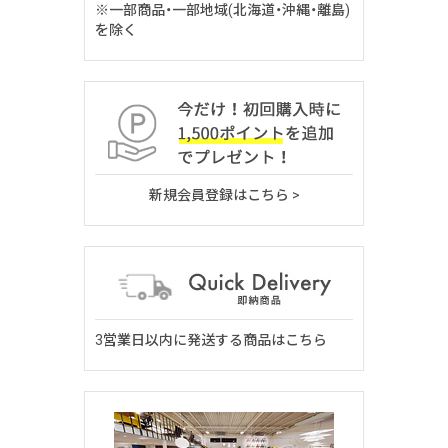
※一部商品・一部地域(北海道・沖縄・離島)
を除く
新規会員登録はこちら >
3営業日以内に発送する商品はこちら