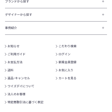
ブランドから探す
デザイナーから探す
事例紹介
お知らせ
こだわり検索
ご利用ガイド
ログイン
お支払方法
新規会員登録
送料
お気に入り
返品・キャンセル
カートを見る
ワイズデイについて
法人のお客様
特定商取引法に基づく表記