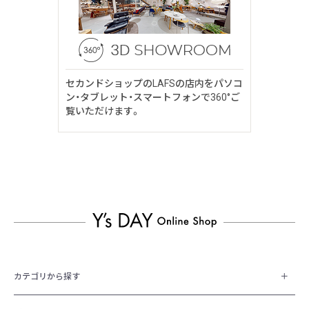
セカンドショップのLAFSの店内をパソコ
ン・タブレット・スマートフォンで360°ご
覧いただけます。
カテゴリから探す