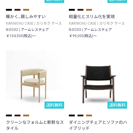
暖かく、親しみやすい
軽量化とスリム化を実現
KARIMOKU CASE | カリモク ケース
KARIMOKU CASE | カリモク ケース
N-DC02 | アームレスチェア
N-DC03 | アームレスチェア
￥104,500(税込)～
￥99,000(税込)～
送料無料
送料無料
クリーンなフォルムと新鮮なス
ダイニングチェアとソファのハ
タイル
イブリッド