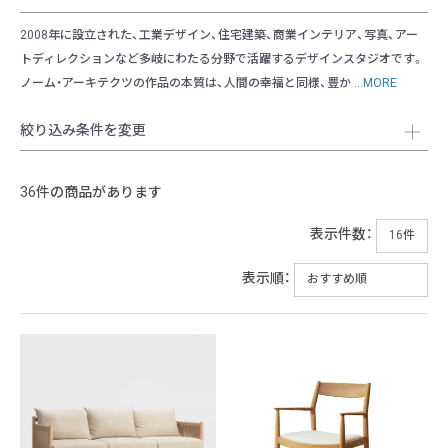
2008年に設立された、工業デザイン、住宅建築、商業インテリア、写真、アー
トディレクションなど多岐にわたる分野で活躍するデザインスタジオです。
ノーム・アーキテクツの作品の本質は、人間の幸福と同様、豊か
...MORE
絞り込み条件を変更
36件の商品があります
表示件数：
表示順：