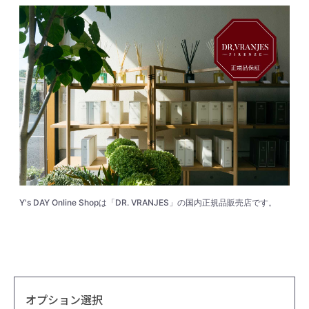
Y's DAY Online Shopは「DR. VRANJES」の国内正規品販売店です。
オプション選択