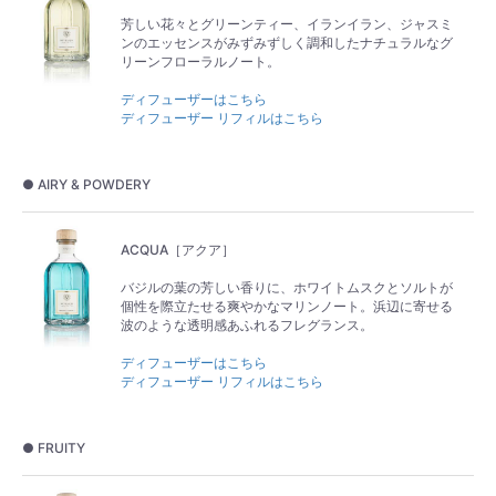
芳しい花々とグリーンティー、イランイラン、ジャスミ
ンのエッセンスがみずみずしく調和したナチュラルなグ
リーンフローラルノート。
ディフューザーはこちら
ディフューザー リフィルはこちら
● AIRY & POWDERY
ACQUA［アクア］
バジルの葉の芳しい香りに、ホワイトムスクとソルトが
個性を際立たせる爽やかなマリンノート。浜辺に寄せる
波のような透明感あふれるフレグランス。
ディフューザーはこちら
ディフューザー リフィルはこちら
● FRUITY