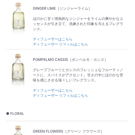
GINGER LIME［ジンジャーライム］
ほのかに甘く情熱的なジンジャーをライムの爽やかなエ
ッセンスが引き立て、洗練された印象を与えるフレグラ
ンス。
ディフューザーはこちら
ディフューザー リフィルはこちら
POMPELMO CASSIS［ポンペルモ・カシス］
グレープフルーツとカシスのフレッシュなフルーティノ
ートに、スパイスがアクセント。甘さの中にほのかな苦
味を感じさせる瑞々しいフレグランス。
ディフューザーはこちら
ディフューザー リフィルはこちら
● FLORAL
GREEN FLOWERS［グリーン フラワーズ］