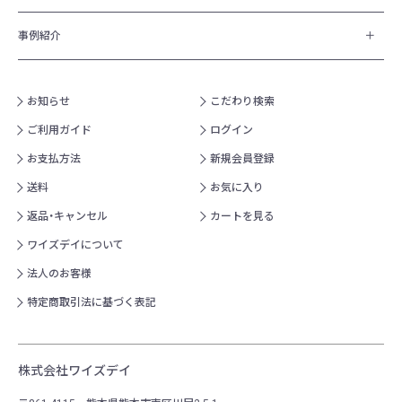
事例紹介
お知らせ
こだわり検索
ご利用ガイド
ログイン
お支払方法
新規会員登録
送料
お気に入り
返品・キャンセル
カートを見る
ワイズデイについて
法人のお客様
特定商取引法に基づく表記
株式会社ワイズデイ