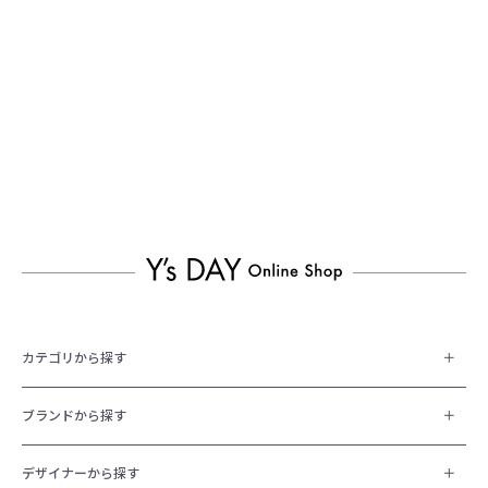
カテゴリから探す
ブランドから探す
デザイナーから探す