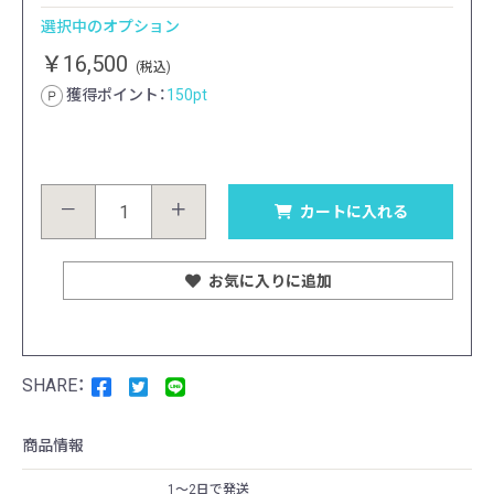
選択中のオプション
￥16,500
(税込)
獲得ポイント：
150
pt
－
＋
カートに入れる
お気に入りに追加
商品情報
1〜2日で発送