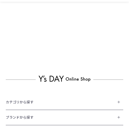
カテゴリから探す
ブランドから探す