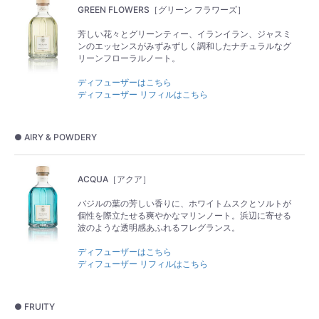
GREEN FLOWERS［グリーン フラワーズ］
芳しい花々とグリーンティー、イランイラン、ジャスミ
ンのエッセンスがみずみずしく調和したナチュラルなグ
リーンフローラルノート。
ディフューザーはこちら
ディフューザー リフィルはこちら
● AIRY & POWDERY
ACQUA［アクア］
バジルの葉の芳しい香りに、ホワイトムスクとソルトが
個性を際立たせる爽やかなマリンノート。浜辺に寄せる
波のような透明感あふれるフレグランス。
ディフューザーはこちら
ディフューザー リフィルはこちら
● FRUITY