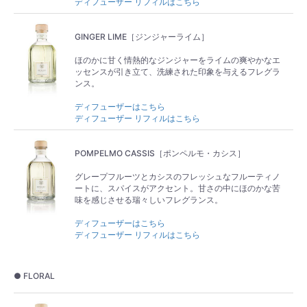
ディフューザー リフィルはこちら
GINGER LIME［ジンジャーライム］
ほのかに甘く情熱的なジンジャーをライムの爽やかなエ
ッセンスが引き立て、洗練された印象を与えるフレグラ
ンス。
ディフューザーはこちら
ディフューザー リフィルはこちら
POMPELMO CASSIS［ポンペルモ・カシス］
グレープフルーツとカシスのフレッシュなフルーティノ
ートに、スパイスがアクセント。甘さの中にほのかな苦
味を感じさせる瑞々しいフレグランス。
ディフューザーはこちら
ディフューザー リフィルはこちら
● FLORAL