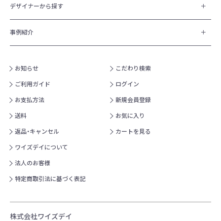
デザイナーから探す
事例紹介
お知らせ
こだわり検索
ご利用ガイド
ログイン
お支払方法
新規会員登録
送料
お気に入り
返品・キャンセル
カートを見る
ワイズデイについて
法人のお客様
特定商取引法に基づく表記
株式会社ワイズデイ