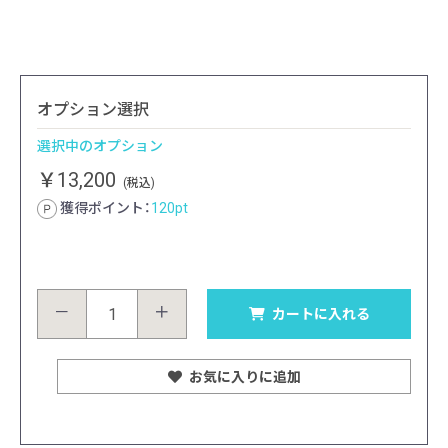
オプション選択
選択中のオプション
￥13,200
(税込)
獲得ポイント：
120
pt
－
＋
カートに入れる
お気に入りに追加