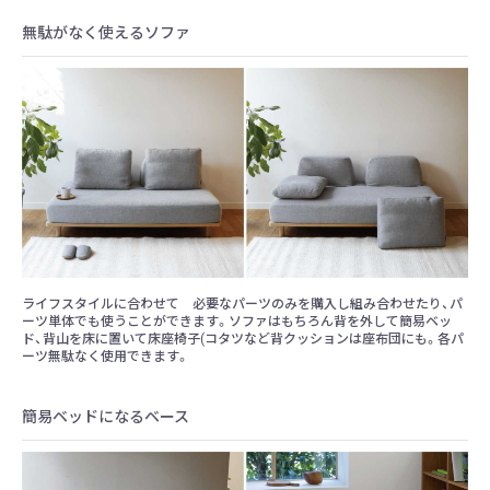
無駄がなく使えるソファ
ライフスタイルに合わせて 必要なパーツのみを購入し組み合わせたり、パ
ーツ単体でも使うことができます。ソファはもちろん背を外して簡易ベッ
ド、背山を床に置いて床座椅子(コタツなど背クッションは座布団にも。各パ
ーツ無駄なく使用できます。
簡易ベッドになるベース