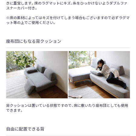
きに重宝します。床のラグマットにキズ、糸をひっかけないようダブルファ
スナーカバー付き。
※床の素材によってはキズを付けてしまう場合もございますので必ずラグマ
ット等の上でご使用ください。
座布団にもなる背クッション
背クッションは置いている状態ですので、床に敷いたり座布団としても使用
できます。
自由に配置できる背