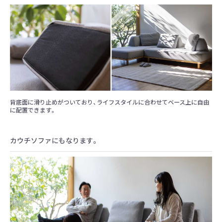
背底面に滑り止めがついており、ライフスタイルに合わせてベース上に自由
に配置できます。
カウチソファにもなります。