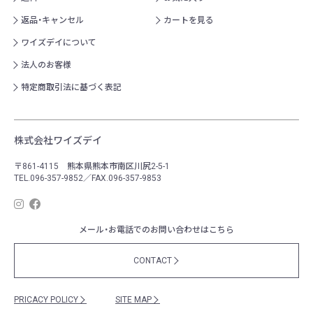
返品・キャンセル
カートを見る
ワイズデイについて
法人のお客様
特定商取引法に基づく表記
株式会社ワイズデイ
〒861-4115 熊本県熊本市南区川尻2-5-1
TEL.096-357-9852／FAX.096-357-9853
メール・お電話でのお問い合わせはこちら
CONTACT
PRICACY POLICY
SITE MAP