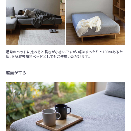
通常のベッドに比べると長さが小さいですが、幅はゆったりと100㎝あるた
め、お昼寝等簡易ベッドとしてもご使用いただけます。
座面が平ら