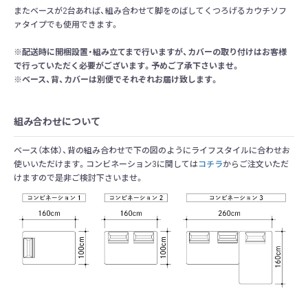
またベースが2台あれば、組み合わせて脚をのばしてくつろげるカウチソフ
ァタイプでも使用できます。
※配送時に開梱設置・組み立てまで行いますが、カバーの取り付けはお客様
で行っていただく必要がございます。予めご了承下さいませ。
※ベース、背、カバーは別便でそれぞれお届け致します。
組み合わせについて
ベース（本体）、背の組み合わせで下の図のようにライフスタイルに合わせお
使いいただけます。コンビネーション3に関しては
コチラ
からご注文いただ
けますので是非ご検討下さいませ。