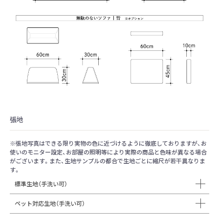
張地
※張地写真はできる限り実物の色に近づけるように徹底しておりますが、お
使いのモニター設定、お部屋の照明等により実際の商品と色味が異なる場合
がございます。また、生地サンプルの都合で生地ごとに縮尺が若干異なりま
す。
標準生地（手洗い可）
ペット対応生地（手洗い可）