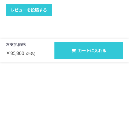
レビューを投稿する
お支払価格
カートに入れる
￥85,800
(税込)