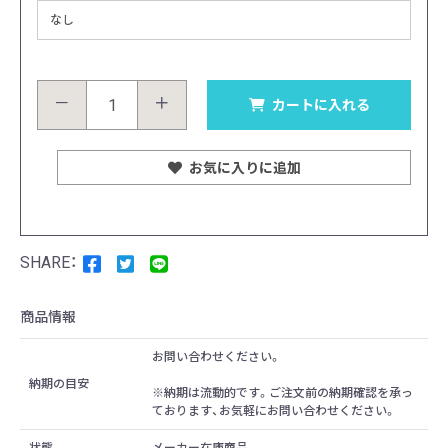
－
＋
カートに入れる
お気に入りに追加
商品情報
お問い合わせください。
納期の目安
※納期は流動的です。ご注文前の納期確認を承っ
ております、お気軽にお問い合わせください。