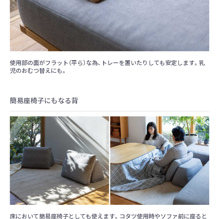
使用部の面がフラット（平ら）な為、トレーを置いたりしても安定します。乳
児のおむつ替えにも。
簡易座椅子にもなる背
床において簡易座椅子としても使えます。コタツ使用時やソファ前に座ると