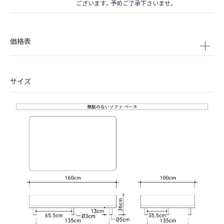
ございます。予めご了承下さいませ。
価格表
サイズ