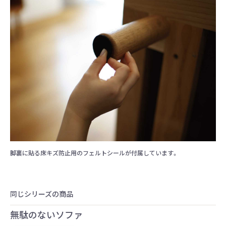
脚裏に貼る床キズ防止用のフェルトシールが付属しています。
同じシリーズの商品
無駄のないソファ