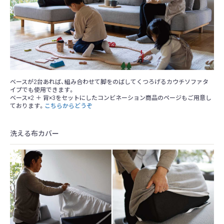
ベースが2台あれば、組み合わせて脚をのばしてくつろげるカウチソファタ
イプでも使用できます。
ベース×2 ＋ 背×3をセットにしたコンビネーション商品のページもご用意し
ております。
こちらからどうぞ
洗える布カバー