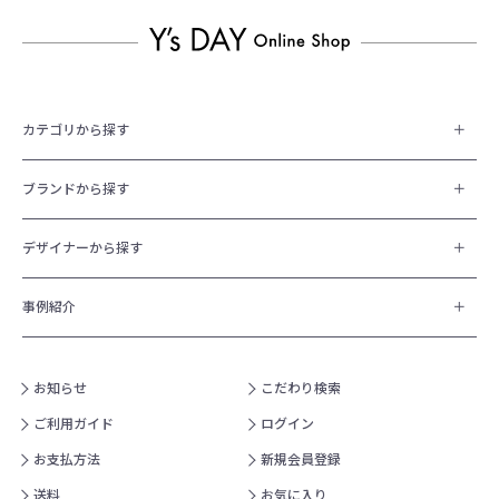
カテゴリから探す
ブランドから探す
デザイナーから探す
事例紹介
お知らせ
こだわり検索
ご利用ガイド
ログイン
お支払方法
新規会員登録
送料
お気に入り