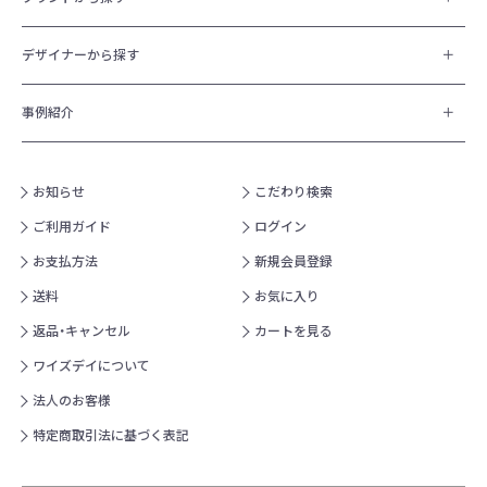
デザイナーから探す
事例紹介
お知らせ
こだわり検索
ご利用ガイド
ログイン
お支払方法
新規会員登録
送料
お気に入り
返品・キャンセル
カートを見る
ワイズデイについて
法人のお客様
特定商取引法に基づく表記