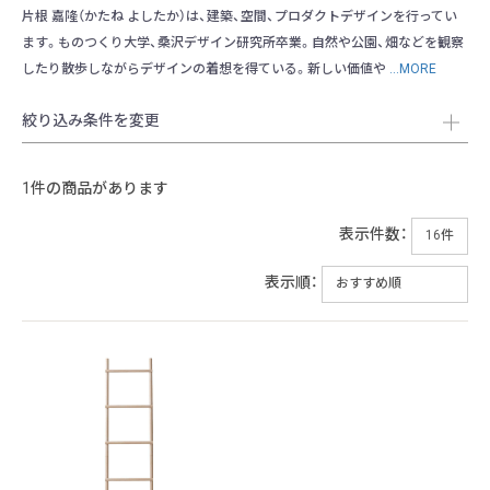
片根 嘉隆（かたね よしたか）は、建築、空間、プロダクトデザインを行ってい
ます。ものつくり大学、桑沢デザイン研究所卒業。自然や公園、畑などを観察
したり散歩しながらデザインの着想を得ている。新しい価値や
...MORE
絞り込み条件を変更
1件の商品があります
表示件数：
表示順：