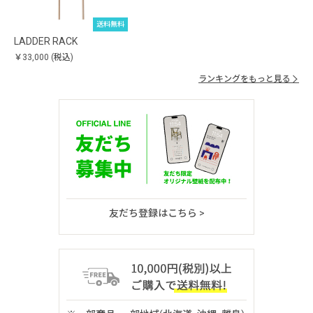
送料無料
LADDER RACK
￥33,000
(税込)
ランキングをもっと見る
友だち登録はこちら >