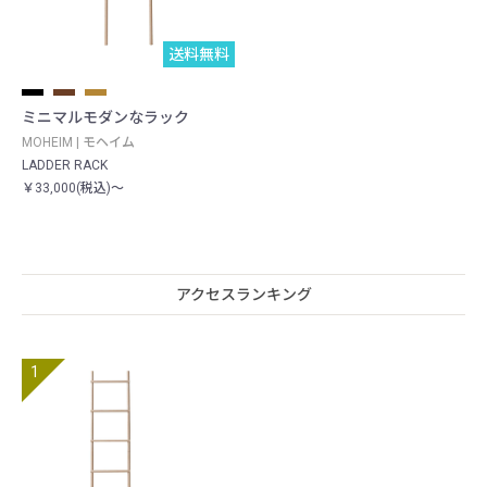
送料無料
ミニマルモダンなラック
MOHEIM | モヘイム
LADDER RACK
￥33,000(税込)～
アクセスランキング