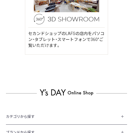
セカンドショップのLAFSの店内をパソコ
ン・タブレット・スマートフォンで360°ご
覧いただけます。
カテゴリから探す
ブランドから探す