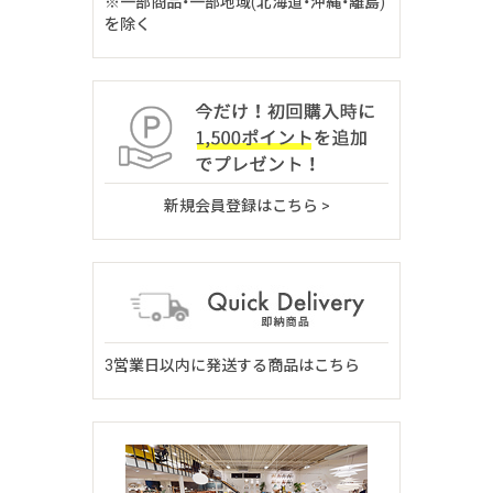
※一部商品・一部地域(北海道・沖縄・離島)
を除く
新規会員登録はこちら >
3営業日以内に発送する商品はこちら