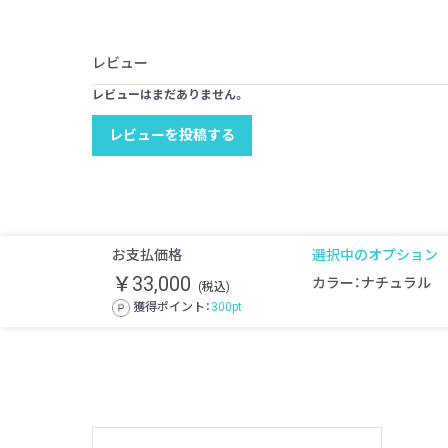
レビュー
レビューはまだありません。
レビューを投稿する
お支払価格
選択中のオプション
￥33,000
カラー：ナチュラル
(税込)
獲得ポイント：
300
pt