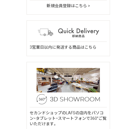
新規会員登録はこちら >
3営業日以内に発送する商品はこちら
セカンドショップのLAFSの店内をパソコ
ン・タブレット・スマートフォンで360°ご覧
いただけます。