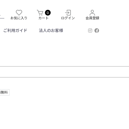
0
お気に入り
カート
ログイン
会員登録
ご利用ガイド
法人のお客様
料無料