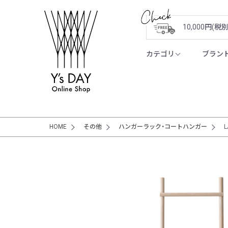
10,000円(
カテゴリ
ブラン
HOME
その他
ハンガーラック・コートハンガー
L