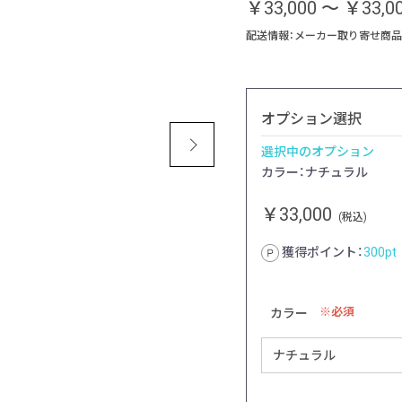
￥33,000
～
￥33,0
配送情報：メーカー取り寄せ商品
オプション選択
選択中のオプション
カラー：ナチュラル
￥33,000
(税込)
獲得ポイント：
300
pt
必須
カラー