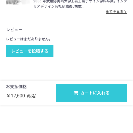
2005 年武蔵野美術大学工芸工業デザイン学科卒業。インテ
リアデザイン会社勤務後、株式...
全てを見る
レビュー
レビューはまだありません。
レビューを投稿する
お支払価格
カートに入れる
￥17,600
(税込)