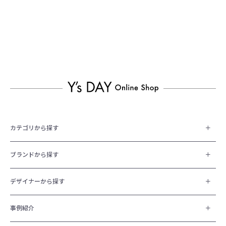
カテゴリから探す
ブランドから探す
デザイナーから探す
事例紹介