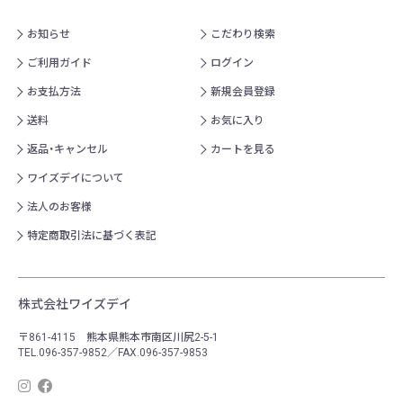
お知らせ
こだわり検索
ご利用ガイド
ログイン
お支払方法
新規会員登録
送料
お気に入り
返品・キャンセル
カートを見る
ワイズデイについて
法人のお客様
特定商取引法に基づく表記
株式会社ワイズデイ
〒861-4115 熊本県熊本市南区川尻2-5-1
TEL.096-357-9852／FAX.096-357-9853