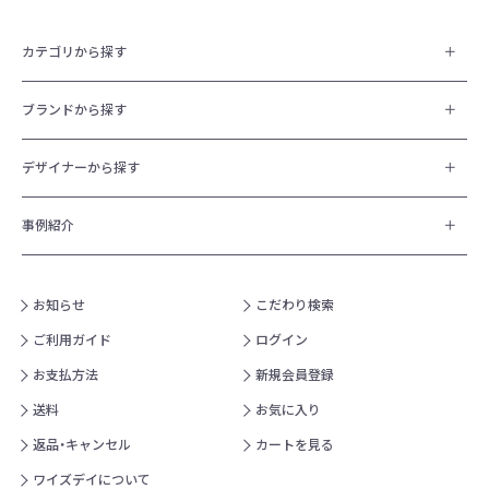
カテゴリから探す
ブランドから探す
デザイナーから探す
事例紹介
お知らせ
こだわり検索
ご利用ガイド
ログイン
お支払方法
新規会員登録
送料
お気に入り
返品・キャンセル
カートを見る
ワイズデイについて