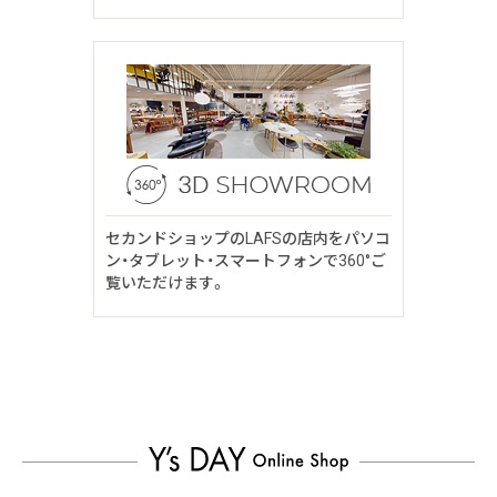
セカンドショップのLAFSの店内をパソコ
ン・タブレット・スマートフォンで360°ご
覧いただけます。