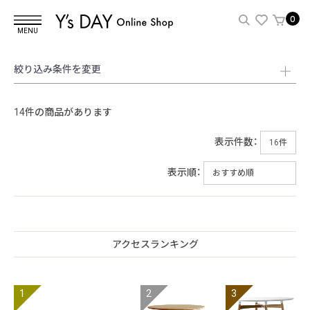
0
MENU
絞り込み条件を変更
14件の商品があります
表示件数：
表示順：
アクセスランキング