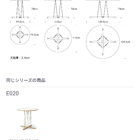
同じシリーズの商品
E020