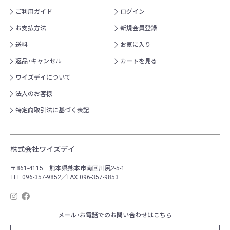
ご利用ガイド
ログイン
お支払方法
新規会員登録
送料
お気に入り
返品・キャンセル
カートを見る
ワイズデイについて
法人のお客様
特定商取引法に基づく表記
株式会社ワイズデイ
〒861-4115 熊本県熊本市南区川尻2-5-1
TEL.096-357-9852／FAX.096-357-9853
メール・お電話でのお問い合わせはこちら