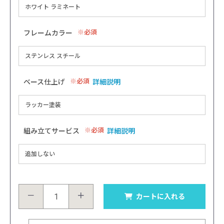
必須
フレームカラー
必須
ベース仕上げ
詳細説明
必須
組み立てサービス
詳細説明
－
＋
カートに入れる