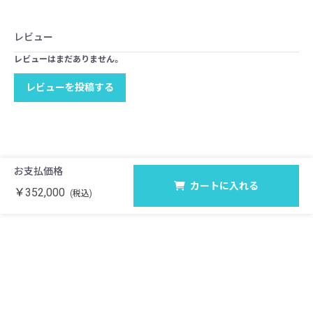
レビュー
レビューはまだありません。
レビューを投稿する
お支払価格
カートに入れる
￥352,000
(税込)