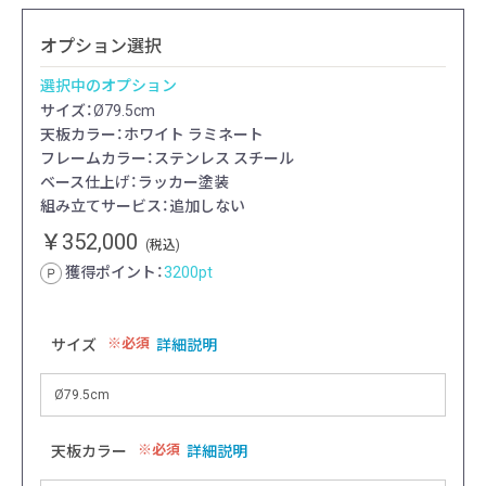
オプション選択
選択中のオプション
サイズ：Ø79.5cm
天板カラー：ホワイト ラミネート
フレームカラー：ステンレス スチール
ベース仕上げ：ラッカー塗装
組み立てサービス：追加しない
￥352,000
(税込)
獲得ポイント：
3200
pt
必須
サイズ
詳細説明
必須
天板カラー
詳細説明