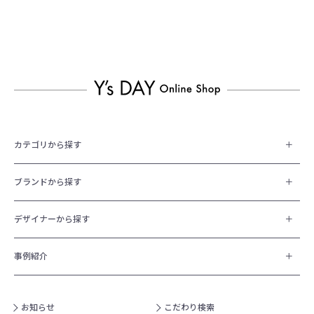
カテゴリから探す
ブランドから探す
デザイナーから探す
事例紹介
お知らせ
こだわり検索