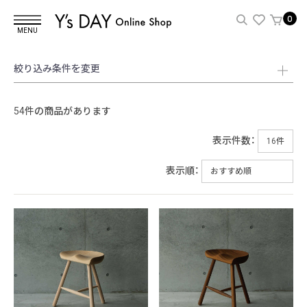
0
MENU
絞り込み条件を変更
54件の商品があります
表示件数：
表示順：