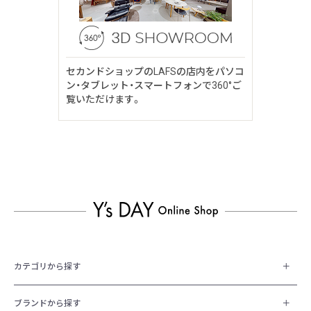
セカンドショップのLAFSの店内をパソコ
ン・タブレット・スマートフォンで360°ご
覧いただけます。
カテゴリから探す
ブランドから探す