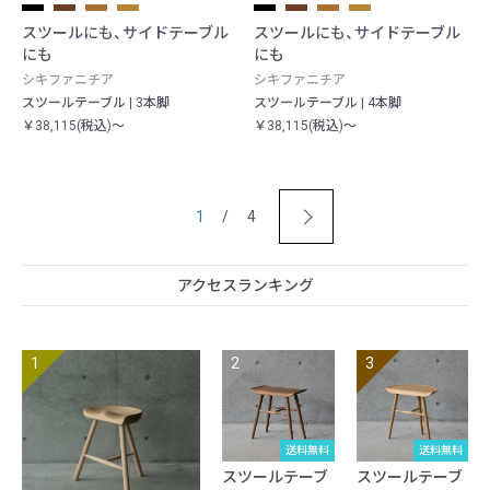
スツールにも、サイドテーブル
スツールにも、サイドテーブル
にも
にも
シキファニチア
シキファニチア
スツールテーブル | 3本脚
スツールテーブル | 4本脚
￥38,115(税込)～
￥38,115(税込)～
1
/ 4
アクセスランキング
送料無料
送料無料
スツールテーブ
スツールテーブ