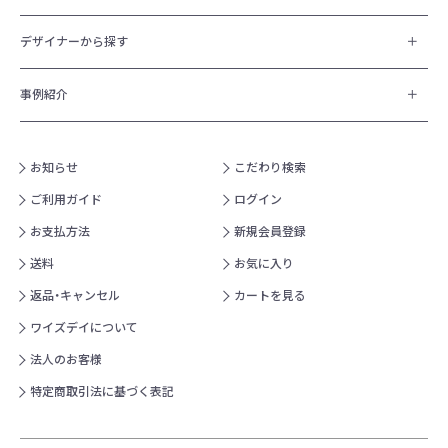
デザイナーから探す
事例紹介
お知らせ
こだわり検索
ご利用ガイド
ログイン
お支払方法
新規会員登録
送料
お気に入り
返品・キャンセル
カートを見る
ワイズデイについて
法人のお客様
特定商取引法に基づく表記