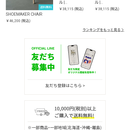
ル |…
ル |…
送料無料
￥38,115
(税込)
￥38,115
(税込)
SHOEMAKER CHAIR
￥46,200
(税込)
ランキングをもっと見る
友だち登録はこちら >
※一部商品・一部地域(北海道・沖縄・離島)