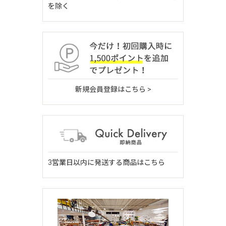
を除く
新規会員登録はこちら >
3営業日以内に発送する商品はこちら