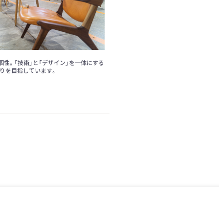
性。「技術」と「デザイン」を一体にする
りを目指しています。