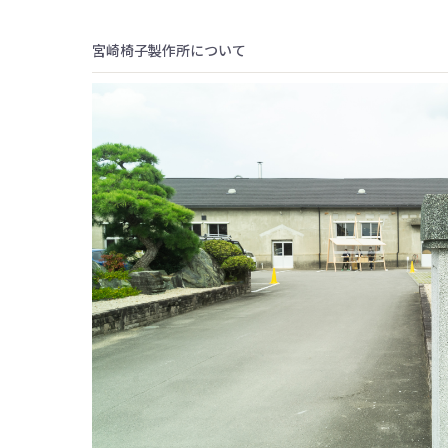
宮崎椅子製作所について