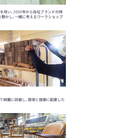
を培い、2000年から自社ブランドの椅
を動かし、一緒に考えるワークショップ
て綺麗に研磨し、環境と健康に配慮した