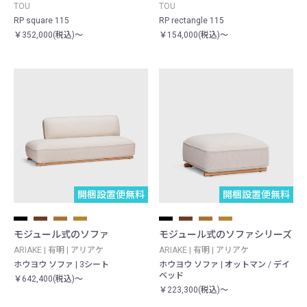
TOU
TOU
RP square 115
RP rectangle 115
￥352,000(税込)～
￥154,000(税込)～
開梱設置便無料
開梱設置便無料
モジュール式のソファ
モジュール式のソファシリーズ
ARIAKE | 有明 | アリアケ
ARIAKE | 有明 | アリアケ
ホウヨウ ソファ | 3シート
ホウヨウ ソファ | オットマン / デイ
ベッド
￥642,400(税込)～
￥223,300(税込)～