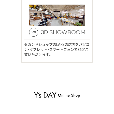
セカンドショップのLAFSの店内をパソコ
ン・タブレット・スマートフォンで360°ご
覧いただけます。