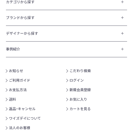
カテゴリから探す
ブランドから探す
デザイナーから探す
事例紹介
お知らせ
こだわり検索
ご利用ガイド
ログイン
お支払方法
新規会員登録
送料
お気に入り
返品・キャンセル
カートを見る
ワイズデイについて
法人のお客様