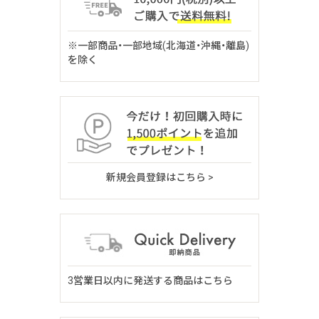
※一部商品・一部地域(北海道・沖縄・離島)
を除く
新規会員登録はこちら >
3営業日以内に発送する商品はこちら