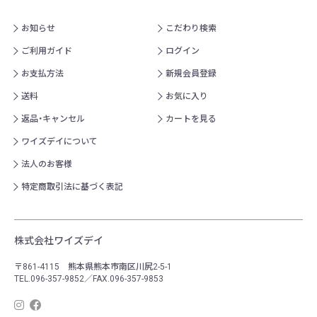
お知らせ
こだわり検索
ご利用ガイド
ログイン
お支払方法
新規会員登録
送料
お気に入り
返品・キャンセル
カートを見る
ワイズデイについて
法人のお客様
特定商取引法に基づく表記
株式会社ワイズデイ
〒861-4115 熊本県熊本市南区川尻2-5-1
TEL.096-357-9852／FAX.096-357-9853