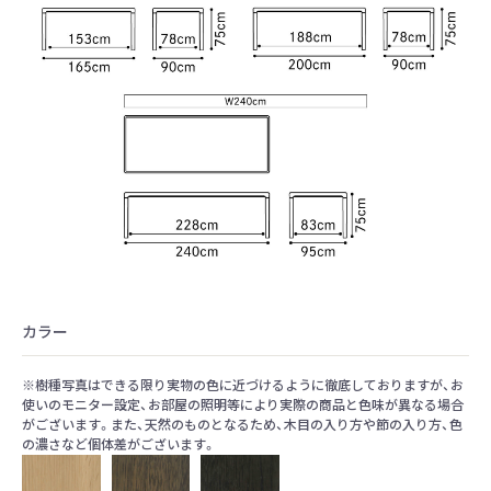
カラー
※樹種写真はできる限り実物の色に近づけるように徹底しておりますが、お
使いのモニター設定、お部屋の照明等により実際の商品と色味が異なる場合
がございます。また、天然のものとなるため、木目の入り方や節の入り方、色
の濃さなど個体差がございます。