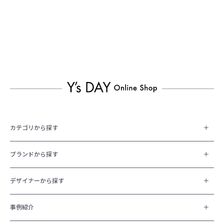
カテゴリから探す
ブランドから探す
デザイナーから探す
事例紹介