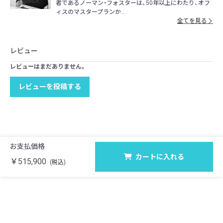
者であるノーマン・フォスターは、50年以上にわたり、オフ
ィスのマスタープランか...
全てを見る
レビュー
レビューはまだありません。
レビューを投稿する
お支払価格
カートに入れる
￥515,900
(税込)