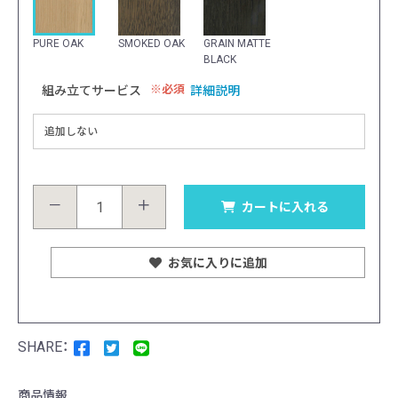
PURE OAK
SMOKED OAK
GRAIN MATTE
BLACK
必須
組み立てサービス
詳細説明
－
＋
カートに入れる
お気に入りに追加
商品情報