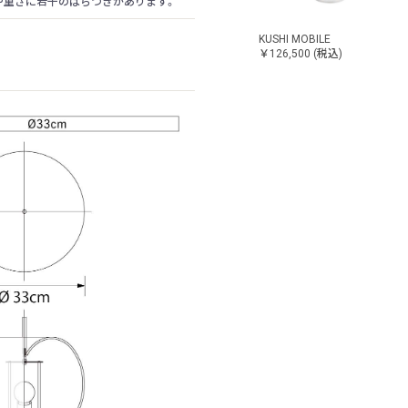
や重さに若干のばらつきがあります。
KUSHI MOBILE
￥126,500
(税込)