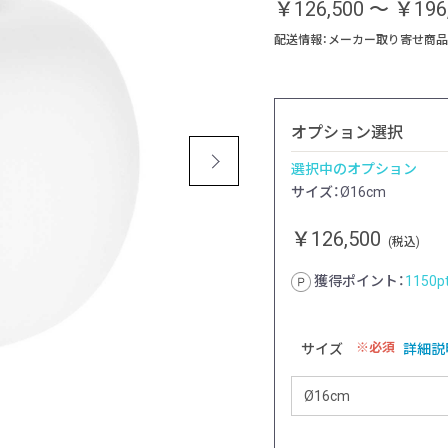
￥126,500
～
￥196
配送情報：メーカー取り寄せ商品
オプション選択
選択中のオプション
サイズ：Ø16cm
￥126,500
(税込)
獲得ポイント：
1150
p
必須
サイズ
詳細説