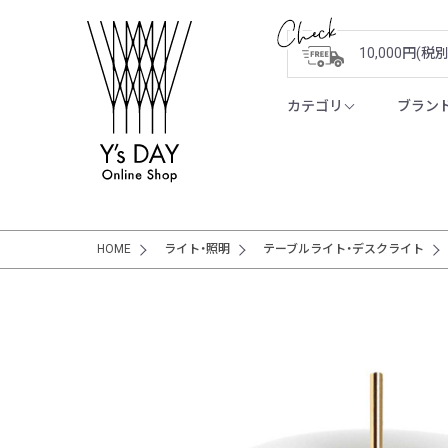
10,000円(
カテゴリ
ブラン
HOME
ライト・照明
テーブルライト・デスクライト