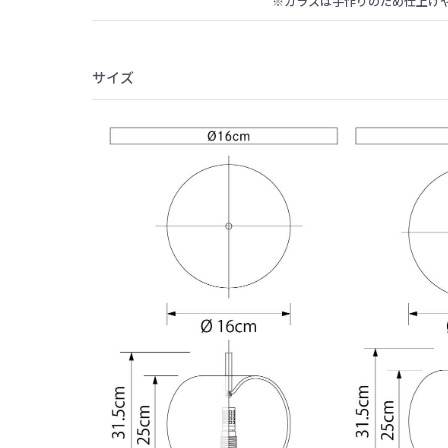
※ガラスは手作りのため仕上げ
サイズ